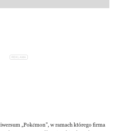
uniwersum „Pokémon”, w ramach którego firma