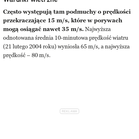
Często występują tam podmuchy o prędkości
przekraczające 15 m/s, które w porywach
mogą osiągać nawet 35 m/s.
Najwyższa
odnotowana średnia 10-minutowa prędkość wiatru
(21 lutego 2004 roku) wyniosła 65 m/s, a najwyższa
prędkość – 80 m/s.