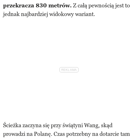
przekracza 830 metrów.
Z całą pewnością jest to
jednak najbardziej widokowy wariant.
Ścieżka zaczyna się przy świątyni Wang, skąd
prowadzi na Polanę. Czas potrzebny na dotarcie tam