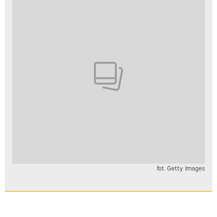
fot. Getty Images