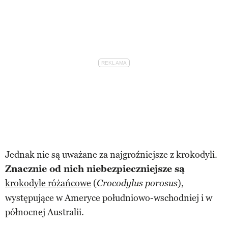
Jednak nie są uważane za najgroźniejsze z krokodyli.
Znacznie od nich niebezpieczniejsze są
krokodyle różańcowe
(
),
Crocodylus porosus
występujące w Ameryce południowo-wschodniej i w
północnej Australii.