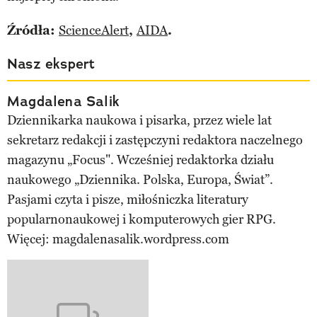
Źródła:
ScienceAlert
,
AIDA
.
Nasz ekspert
Magdalena Salik
Dziennikarka naukowa i pisarka, przez wiele lat
sekretarz redakcji i zastępczyni redaktora naczelnego
magazynu „Focus". Wcześniej redaktorka działu
naukowego „Dziennika. Polska, Europa, Świat”.
Pasjami czyta i pisze, miłośniczka literatury
popularnonaukowej i komputerowych gier RPG.
Więcej: magdalenasalik.wordpress.com