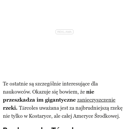
Te ostatnie są szczególnie interesujące dla
naukowców. Okazuje się bowiem, że
nie
przeszkadza im gigantyczne
zanieczyszczenie
rzeki.
Tárcoles uważana jest za najbrudniejszą rzekę
nie tylko w Kostaryce, ale całej Ameryce Środkowej.