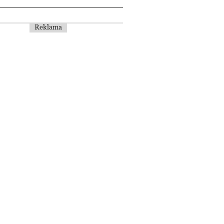
Reklama