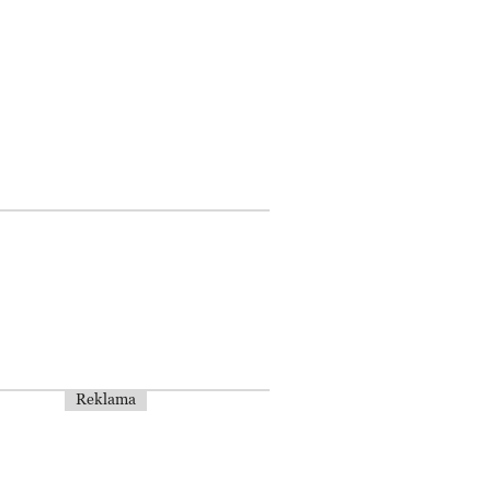
Reklama