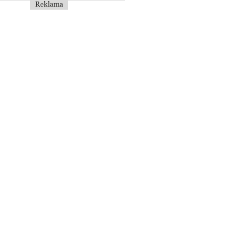
Reklama