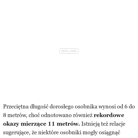
Przeciętna długość dorosłego osobnika wynosi od 6 do
8 metrów, choć odnotowano również
rekordowe
okazy mierzące 11 metrów.
Istnieją też relacje
sugerujące, że niektóre osobniki mogły osiągnąć