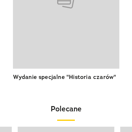
Wydanie specjalne "Historia czarów"
Polecane