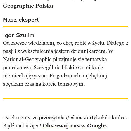
Geographic Polska
Nasz ekspert
Igor Szulim
Od zawsze wiedziałem, co chcę robić w życiu. Dlatego z
pasji i z wykształcenia jestem dziennikarzem. W
National-Geographic.pl zajmuje się tematyką
podróżniczą. Szczególnie bliskie są mi kraje
niemieckojęzyczne. Po godzinach najchętniej
spędzam czas na korcie tenisowym.
Dziękujemy, że przeczytałaś/eś nasz artykuł do końca.
Bądź na bieżąco!
Obserwuj nas w Google.