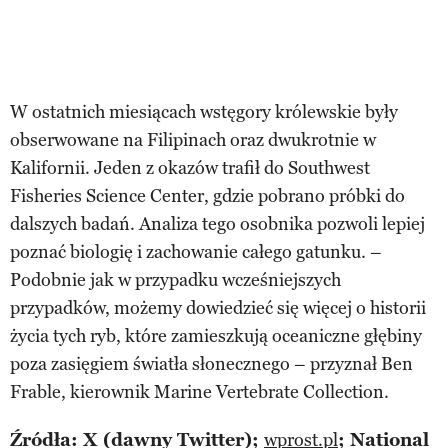
W ostatnich miesiącach wstęgory królewskie były
obserwowane na Filipinach oraz dwukrotnie w
Kalifornii. Jeden z okazów trafił do Southwest
Fisheries Science Center, gdzie pobrano próbki do
dalszych badań. Analiza tego osobnika pozwoli lepiej
poznać biologię i zachowanie całego gatunku. –
Podobnie jak w przypadku wcześniejszych
przypadków, możemy dowiedzieć się więcej o historii
życia tych ryb, które zamieszkują oceaniczne głębiny
poza zasięgiem światła słonecznego – przyznał Ben
Frable, kierownik Marine Vertebrate Collection.
Źródła: X (dawny Twitter);
wprost.pl
; National