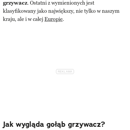
grzywacz
. Ostatni z wymienionych jest
klasyfikowany jako największy, nie tylko w naszym
kraju, ale i w całej
Europie
.
Jak wygląda gołąb grzywacz?