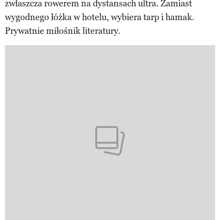
zwłaszcza rowerem na dystansach ultra. Zamiast
wygodnego łóżka w hotelu, wybiera tarp i hamak.
Prywatnie miłośnik literatury.