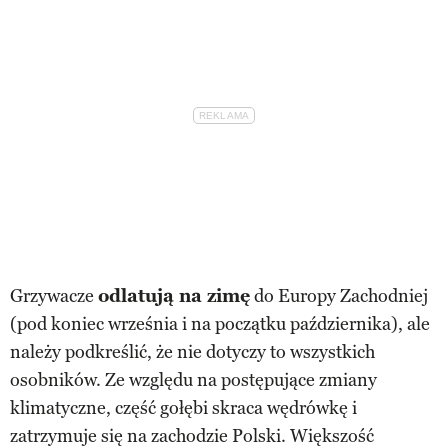
Grzywacze
odlatują na zimę
do Europy Zachodniej
(pod koniec września i na początku października), ale
należy podkreślić, że nie dotyczy to wszystkich
osobników. Ze względu na postępujące zmiany
klimatyczne, część gołębi skraca wędrówkę i
zatrzymuje się na zachodzie Polski. Większość