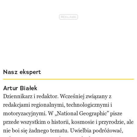
Nasz ekspert
Artur Białek
Dziennikarz i redaktor. Wcześniej związany z
redakcjami regionalnymi, technologicznymi i
motoryzacyjnymi. W „National Geographic” pisze
przede wszystkim o historii, kosmosie i przyrodzie, ale
nie boi się żadnego tematu. Uwielbia podróżować,