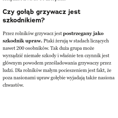
Czy gołąb grzywacz jest
szkodnikiem?
Przez rolników grzywacz jest
postrzegany jako
szkodnik upraw.
Ptaki żerują w stadach liczących
nawet 200 osobników. Tak duża grupa może
wyrządzić niemałe szkody i właśnie ten czynnik jest
głównym powodem prześladowania grzywaczy przez
ludzi. Dla rolników małym pocieszeniem jest fakt, że
poza nasionami upraw gołębie wyjadają także nasiona
chwastów.