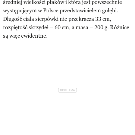
średniej wielkości ptaków i która jest powszechnie
występującym w Polsce przedstawicielem gołębi.
Długość ciała sierpówki nie przekracza 33 cm,
rozpiętość skrzydeł – 60 cm, a masa – 200 g. Różnice
są więc ewidentne.