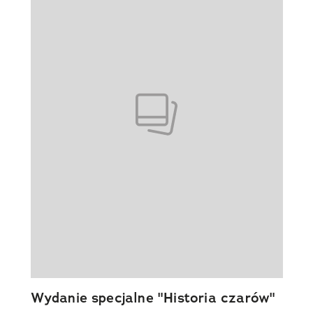
Wydanie specjalne "Historia czarów"