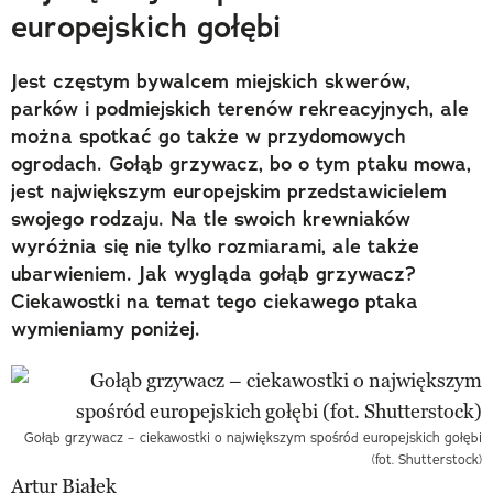
europejskich gołębi
Jest częstym bywalcem miejskich skwerów,
parków i podmiejskich terenów rekreacyjnych, ale
można spotkać go także w przydomowych
ogrodach. Gołąb grzywacz, bo o tym ptaku mowa,
jest największym europejskim przedstawicielem
swojego rodzaju. Na tle swoich krewniaków
wyróżnia się nie tylko rozmiarami, ale także
ubarwieniem. Jak wygląda gołąb grzywacz?
Ciekawostki na temat tego ciekawego ptaka
wymieniamy poniżej.
Gołąb grzywacz – ciekawostki o największym spośród europejskich gołębi
(fot. Shutterstock)
Artur Białek