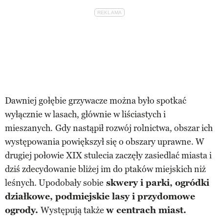
Dawniej gołębie grzywacze można było spotkać
wyłącznie w lasach, głównie w liściastych i
mieszanych.
Gdy nastąpił rozwój rolnictwa, obszar ich
występowania powiększył się o obszary uprawne. W
drugiej połowie XIX stulecia zaczęły zasiedlać miasta i
dziś zdecydowanie bliżej im do ptaków miejskich niż
leśnych. Upodobały sobie
skwery i parki, ogródki
działkowe, podmiejskie lasy i przydomowe
ogrody.
Występują także
w centrach miast.