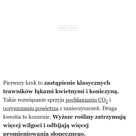
Pierwszy krok to
zastąpienie klasycznych
trawników łąkami kwietnymi i koniczyną.
Takie rozwiązanie sprzyja
pochłanianiu CO
i
2
oczyszczaniu powietrza
z zanieczyszczeń. Druga
kwestia to koszenie.
Wyższe rośliny zatrzymują
więcej wilgoci i odbijają więcej
promieniowania słonecznego.