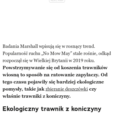
Badania Marshall wpisują się w rosnący trend.
Popularność ruchu „No Mow May” stale rośnie, odkąd
rozpoczął się w Wielkiej Brytanii w 2019 roku.
Powstrzymywanie się od koszenia trawników
wiosną to sposób na ratowanie zapylaczy. Od
tego czasu pojawiły się bardziej ekologiczne
pomysły, takie jak
zbieranie deszczówki
czy
właśnie trawniki z koniczyny.
Ekologiczny trawnik z koniczyny