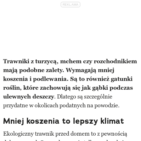
Trawniki z turzycą, mchem czy rozchodnikiem
mają podobne zalety. Wymagają mniej
koszenia i podlewania. Są to również gatunki
roślin, które zachowują się jak gąbki podczas
ulewnych deszczy
. Dlatego są szczególnie
przydatne w okolicach podatnych na powodzie.
Mniej koszenia to lepszy klimat
Ekologiczny trawnik przed domem to z pewnością