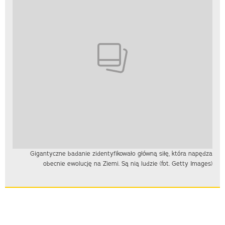
Gigantyczne badanie zidentyfikowało główną siłę, która napędza
obecnie ewolucję na Ziemi. Są nią ludzie (fot. Getty Images)