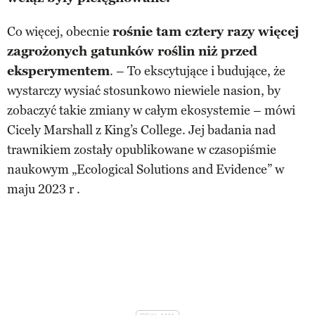
Co więcej, obecnie
rośnie tam cztery razy więcej
zagrożonych gatunków roślin niż przed
eksperymentem
. – To ekscytujące i budujące, że
wystarczy wysiać stosunkowo niewiele nasion, by
zobaczyć takie zmiany w całym ekosystemie – mówi
Cicely Marshall z King’s College. Jej badania nad
trawnikiem zostały opublikowane w czasopiśmie
naukowym „Ecological Solutions and Evidence” w
maju 2023 r .