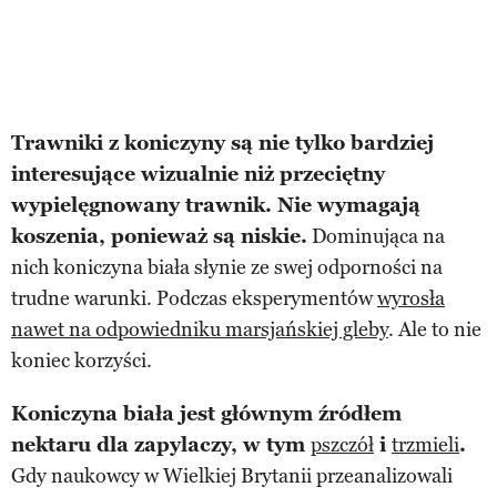
Trawniki z koniczyny są nie tylko bardziej
interesujące wizualnie niż przeciętny
wypielęgnowany trawnik. Nie wymagają
koszenia, ponieważ są niskie.
Dominująca na
nich koniczyna biała słynie ze swej odporności na
trudne warunki. Podczas eksperymentów
wyrosła
nawet na odpowiedniku marsjańskiej gleby
. Ale to nie
koniec korzyści.
Koniczyna biała jest głównym źródłem
nektaru dla zapylaczy, w tym
pszczół
i
trzmieli
.
Gdy naukowcy w Wielkiej Brytanii przeanalizowali