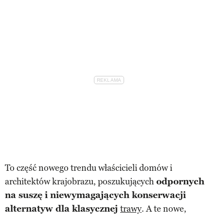
To część nowego trendu właścicieli domów i
architektów krajobrazu, poszukujących
odpornych
na suszę i niewymagających konserwacji
alternatyw dla klasycznej
trawy
. A te nowe,