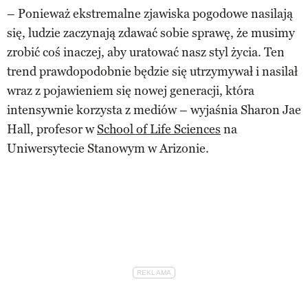
– Ponieważ ekstremalne zjawiska pogodowe nasilają
się, ludzie zaczynają zdawać sobie sprawę, że musimy
zrobić coś inaczej, aby uratować nasz styl życia. Ten
trend prawdopodobnie będzie się utrzymywał i nasilał
wraz z pojawieniem się nowej generacji, która
intensywnie korzysta z mediów – wyjaśnia Sharon Jae
Hall, profesor w
School of Life Sciences
na
Uniwersytecie Stanowym w Arizonie.