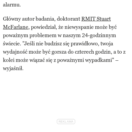
alarmu.
Główny autor badania, doktorant
RMIT Stuart
McFarlane
, powiedział, że niewyspanie może być
poważnym problemem w naszym 24-godzinnym
świecie. "Jeśli nie budzisz się prawidłowo, twoja
wydajność może być gorsza do czterech godzin, a to z
kolei może wiązać się z poważnymi wypadkami" –
wyjaśnił.