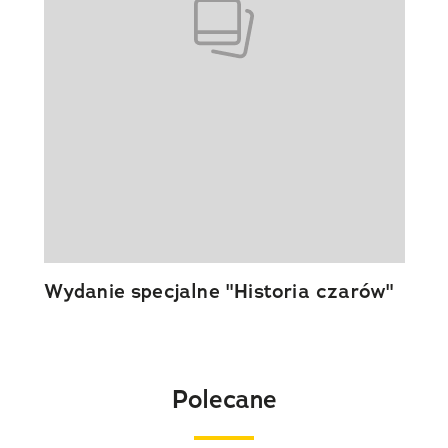
Wydanie specjalne "Historia czarów"
Polecane