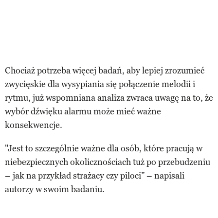
Chociaż potrzeba więcej badań, aby lepiej zrozumieć
zwycięskie dla wysypiania się połączenie melodii i
rytmu, już wspomniana analiza zwraca uwagę na to, że
wybór dźwięku alarmu może mieć ważne
konsekwencje.
"Jest to szczególnie ważne dla osób, które pracują w
niebezpiecznych okolicznościach tuż po przebudzeniu
– jak na przykład strażacy czy piloci” – napisali
autorzy w swoim badaniu.