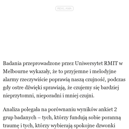
Badania przeprowadzone przez Uniwersytet RMIT w
Melbourne wykazały, że to przyjemne i melodyjne
alarmy rzeczywiście poprawią naszą czujność, podczas
gdy ostre dźwięki sprawiają, że czujemy się bardziej
nieprzytomni, nieporadni i mniej czujni.
Analiza polegała na porównaniu wyników ankiet 2
grup badanych – tych, którzy fundują sobie poranną
traumę i tych, którzy wybierają spokojne dzwonki