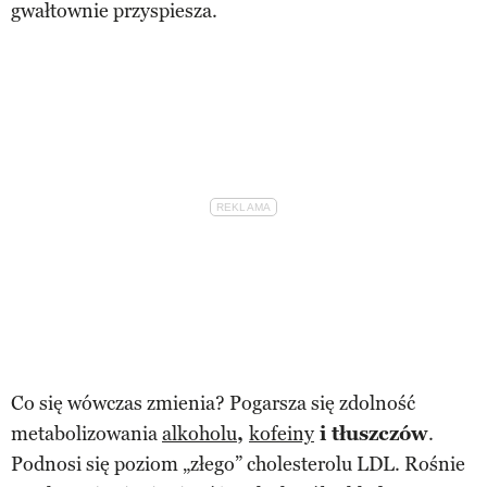
gwałtownie przyspiesza.
Co się wówczas zmienia? Pogarsza się zdolność
metabolizowania
alkoholu
,
kofeiny
i tłuszczów
.
Podnosi się poziom „złego” cholesterolu LDL. Rośnie