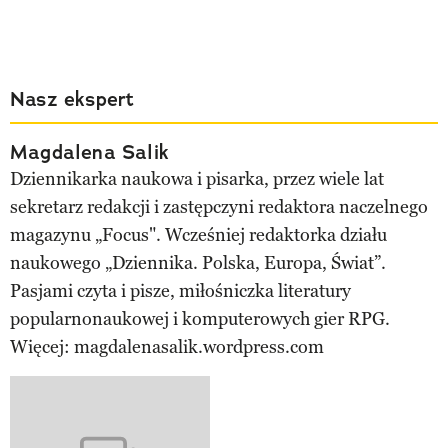
Nasz ekspert
Magdalena Salik
Dziennikarka naukowa i pisarka, przez wiele lat
sekretarz redakcji i zastępczyni redaktora naczelnego
magazynu „Focus". Wcześniej redaktorka działu
naukowego „Dziennika. Polska, Europa, Świat”.
Pasjami czyta i pisze, miłośniczka literatury
popularnonaukowej i komputerowych gier RPG.
Więcej: magdalenasalik.wordpress.com