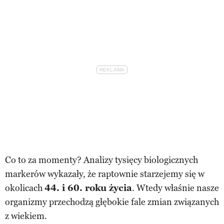
Co to za momenty? Analizy tysięcy biologicznych
markerów wykazały, że raptownie starzejemy się w
okolicach
44. i 60. roku życia
. Wtedy właśnie nasze
organizmy przechodzą głębokie fale zmian związanych
z wiekiem.