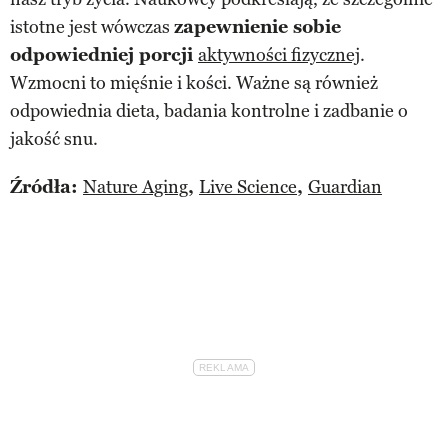
istotne jest wówczas
zapewnienie sobie
odpowiedniej porcji
aktywności fizycznej
.
Wzmocni to mięśnie i kości. Ważne są również
odpowiednia dieta, badania kontrolne i zadbanie o
jakość snu.
Źródła:
Nature Aging
,
Live Science
,
Guardian