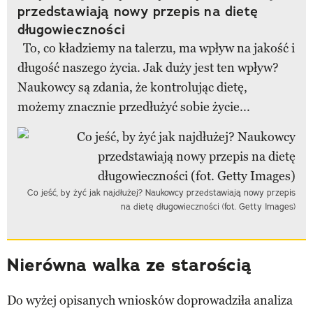
przedstawiają nowy przepis na dietę
długowieczności
To, co kładziemy na talerzu, ma wpływ na jakość i
długość naszego życia. Jak duży jest ten wpływ?
Naukowcy są zdania, że kontrolując dietę,
możemy znacznie przedłużyć sobie życie...
Co jeść, by żyć jak najdłużej? Naukowcy przedstawiają nowy przepis
na dietę długowieczności (fot. Getty Images)
Nierówna walka ze starością
Do wyżej opisanych wniosków doprowadziła analiza