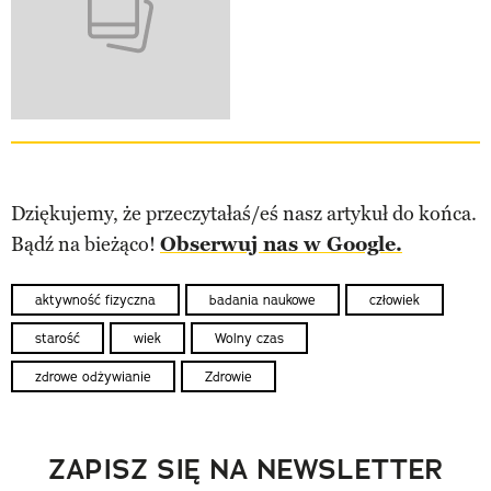
Dziękujemy, że przeczytałaś/eś nasz artykuł do końca.
Bądź na bieżąco!
Obserwuj nas w Google.
aktywność fizyczna
badania naukowe
człowiek
starość
wiek
Wolny czas
zdrowe odżywianie
Zdrowie
ZAPISZ SIĘ NA NEWSLETTER