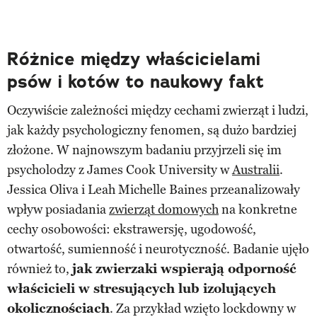
Różnice między właścicielami
psów i kotów to naukowy fakt
Oczywiście zależności między cechami zwierząt i ludzi,
jak każdy psychologiczny fenomen, są dużo bardziej
złożone. W najnowszym badaniu przyjrzeli się im
psycholodzy z James Cook University w
Australii
.
Jessica Oliva i Leah Michelle Baines przeanalizowały
wpływ posiadania
zwierząt domowych
na konkretne
cechy osobowości: ekstrawersję, ugodowość,
otwartość, sumienność i neurotyczność. Badanie ujęło
również to,
jak zwierzaki wspierają odporność
właścicieli w stresujących lub izolujących
okolicznościach
. Za przykład wzięto lockdowny w