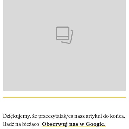
Dziękujemy, że przeczytałaś/eś nasz artykuł do końca.
Bądź na bieżąco!
Obserwuj nas w Google.