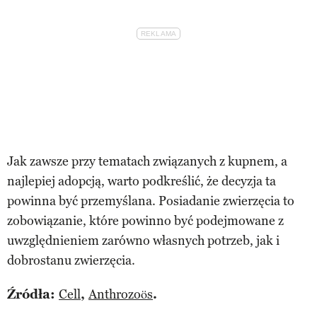
Jak zawsze przy tematach związanych z kupnem, a
najlepiej adopcją, warto podkreślić, że decyzja ta
powinna być przemyślana. Posiadanie zwierzęcia to
zobowiązanie, które powinno być podejmowane z
uwzględnieniem zarówno własnych potrzeb, jak i
dobrostanu zwierzęcia.
Źródła:
Cell
,
Anthrozoös
.