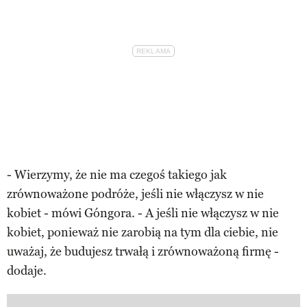
- Wierzymy, że nie ma czegoś takiego jak
zrównoważone podróże, jeśli nie włączysz w nie
kobiet - mówi Góngora. - A jeśli nie włączysz w nie
kobiet, ponieważ nie zarobią na tym dla ciebie, nie
uważaj, że budujesz trwałą i zrównoważoną firmę -
dodaje.