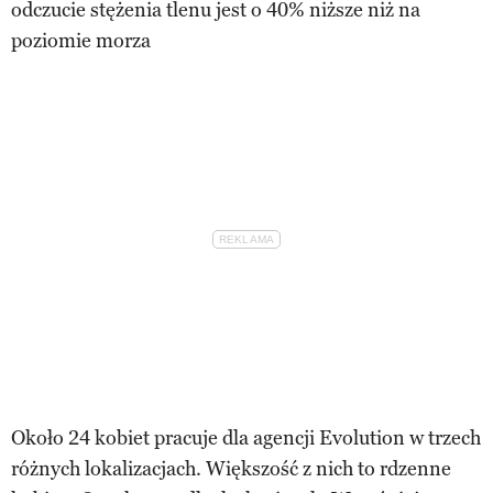
odczucie stężenia tlenu jest o 40% niższe niż na
poziomie morza
Około 24 kobiet pracuje dla agencji Evolution w trzech
różnych lokalizacjach. Większość z nich to rdzenne