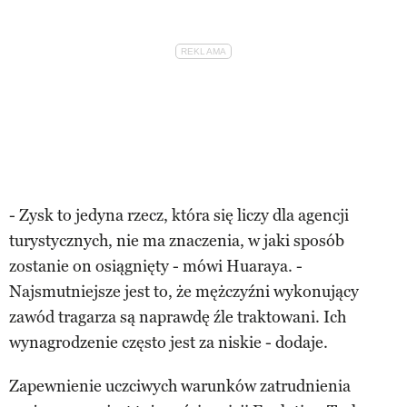
- Zysk to jedyna rzecz, która się liczy dla agencji
turystycznych, nie ma znaczenia, w jaki sposób
zostanie on osiągnięty - mówi Huaraya. -
Najsmutniejsze jest to, że mężczyźni wykonujący
zawód tragarza są naprawdę źle traktowani. Ich
wynagrodzenie często jest za niskie - dodaje.
Zapewnienie uczciwych warunków zatrudnienia