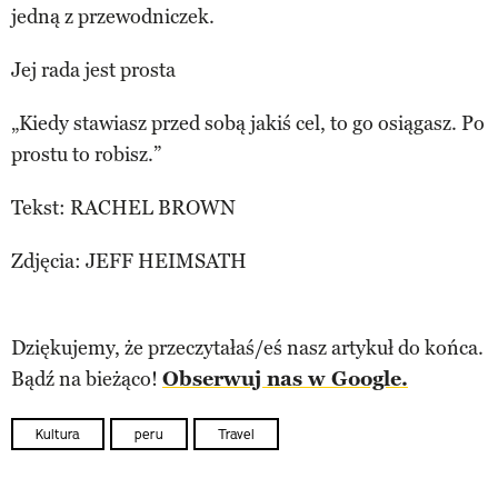
jedną z przewodniczek.
Jej rada jest prosta
„Kiedy stawiasz przed sobą jakiś cel, to go osiągasz. Po
prostu to robisz.”
Tekst: RACHEL BROWN
Zdjęcia: JEFF HEIMSATH
Dziękujemy, że przeczytałaś/eś nasz artykuł do końca.
Bądź na bieżąco!
Obserwuj nas w Google.
Kultura
peru
Travel