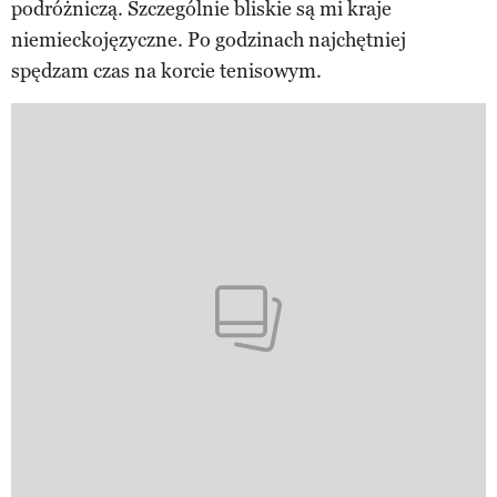
podróżniczą. Szczególnie bliskie są mi kraje
niemieckojęzyczne. Po godzinach najchętniej
spędzam czas na korcie tenisowym.