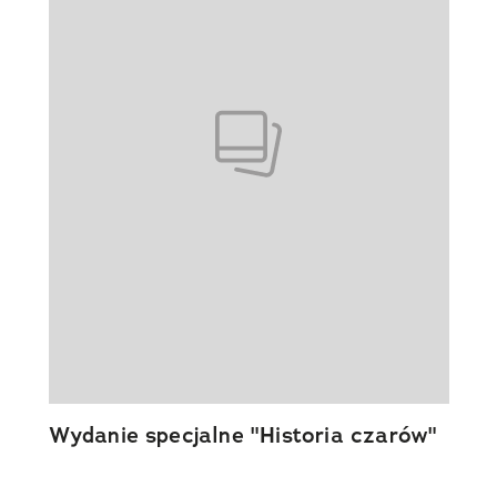
Wydanie specjalne "Historia czarów"