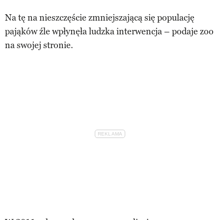
Na tę na nieszczęście zmniejszającą się populację
pająków źle wpłynęła ludzka interwencja – podaje zoo
na swojej stronie.