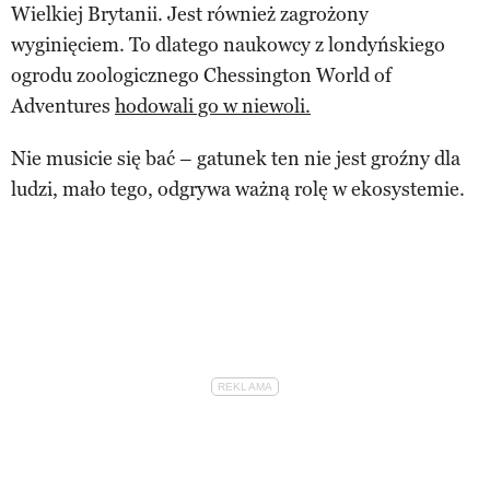
Wielkiej Brytanii. Jest również zagrożony
wyginięciem. To dlatego naukowcy z londyńskiego
ogrodu zoologicznego Chessington World of
Adventures
hodowali go w niewoli.
Nie musicie się bać – gatunek ten nie jest groźny dla
ludzi, mało tego, odgrywa ważną rolę w ekosystemie.