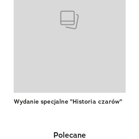
Wydanie specjalne "Historia czarów"
Polecane