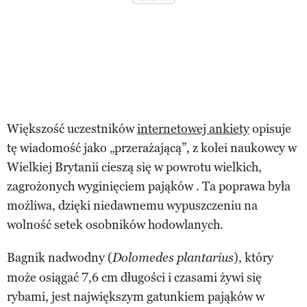
Większość uczestników
internetowej ankiety
opisuje
tę wiadomość jako „przerażającą”, z kolei naukowcy w
Wielkiej Brytanii cieszą się w powrotu wielkich,
zagrożonych wyginięciem pająków . Ta poprawa była
możliwa, dzięki niedawnemu wypuszczeniu na
wolność setek osobników hodowlanych.
Bagnik nadwodny (
), który
Dolomedes plantarius
może osiągać 7,6 cm długości i czasami żywi się
rybami, jest największym gatunkiem pająków w