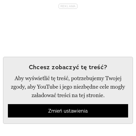
Chcesz zobaczyć tę treść?
Aby wyświetlić tę treść, potrzebujemy Twojej
zgody, aby YouTube i jego niezbędne cele mogły
załadować treści na tej stronie.
Zmień ustawienia