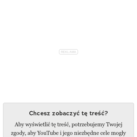
Chcesz zobaczyć tę treść?
Aby wyświetlić tę treść, potrzebujemy Twojej
zgody, aby YouTube i jego niezbędne cele mogły