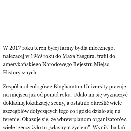
W 2017 roku teren byłej farmy bydła mlecznego,
należącej w 1969 roku do Maxa Yasgura, trafił do
amerykańskiego Narodowego Rejestru Miejsc
Historycznych.
Zespół archeologów z Binghamton University pracuje
na miejscu już od ponad roku. Udało im się wyznaczyć
dokładną lokalizację sceny, a ostatnio określić wiele
szczegółów dotyczących tego co i gdzie działo się na
terenie. Okazuje się, że wbrew planom organizatorów,
wiele rzeczy żyło tu „własnym życiem”. Wyniki badań,