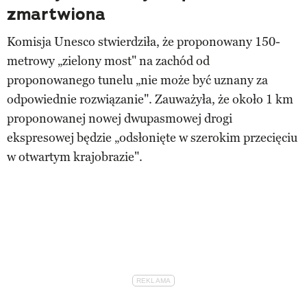
zmartwiona
Komisja Unesco stwierdziła, że proponowany 150-
metrowy „zielony most" na zachód od
proponowanego tunelu „nie może być uznany za
odpowiednie rozwiązanie". Zauważyła, że około 1 km
proponowanej nowej dwupasmowej drogi
ekspresowej będzie „odsłonięte w szerokim przecięciu
w otwartym krajobrazie".