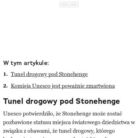
W tym artykule:
Tunel drogowy pod Stonehenge
Komisja Unesco jest poważnie zmartwiona
Tunel drogowy pod Stonehenge
Unesco potwierdziło, że Stonehenge może zostać
pozbawione statusu miejsca światowego dziedzictwa w
związku z obawami, że tunel drogowy, którego