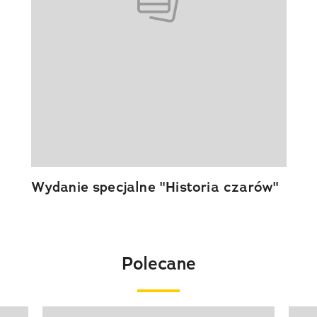
Wydanie specjalne "Historia czarów"
Polecane