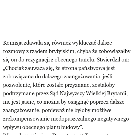
Komisja zdawała się również wykluczać dalsze
rozmowy z rządem brytyjskim, chyba że zobowiązałby
się on do rezygnacji z obecnego tunelu. Stwierdził on:
„Chociaż zauważa się, że strona państwowa jest
zobowiązana do dalszego zaangażowania, jeśli
pozwolenie, które zostało przyznane, zostałoby
podtrzymane przez Sąd Najwyższy Wielkiej Brytanii,
nie jest jasne, co można by osiągnąć poprzez dalsze
zaangażowanie, ponieważ nie byłoby możliwe
zrekompensowanie niedopuszczalnego negatywnego
wpływu obecnego planu budowy".