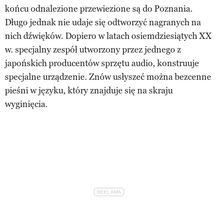
końcu odnalezione przewiezione są do Poznania.
Długo jednak nie udaje się odtworzyć nagranych na
nich dźwięków. Dopiero w latach osiemdziesiątych XX
w. specjalny zespół utworzony przez jednego z
japońskich producentów sprzętu audio, konstruuje
specjalne urządzenie. Znów usłyszeć można bezcenne
pieśni w języku, który znajduje się na skraju
wyginięcia.