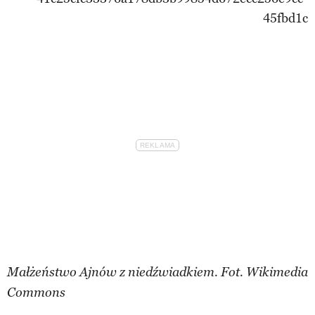
Małżeństwo Ajnów z niedźwiadkiem. Fot. Wikimedia
Commons