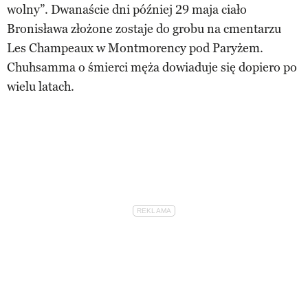
wolny”. Dwanaście dni później 29 maja ciało
Bronisława złożone zostaje do grobu na cmentarzu
Les Champeaux w Montmorency pod Paryżem.
Chuhsamma o śmierci męża dowiaduje się dopiero po
wielu latach.