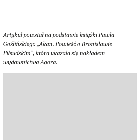
Artykuł powstał na podstawie książki Pawła
Goźlińskiego „Akan. Powieść o Bronisławie
Piłsudskim”, która ukazała się nakładem
wydawnictwa Agora.