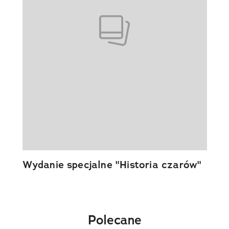
Wydanie specjalne "Historia czarów"
Polecane