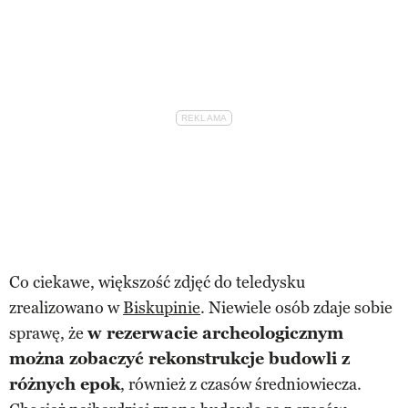
Co ciekawe, większość zdjęć do teledysku
zrealizowano w
Biskupinie
. Niewiele osób zdaje sobie
sprawę, że
w rezerwacie archeologicznym
można zobaczyć rekonstrukcje budowli z
różnych epok
, również z czasów średniowiecza.