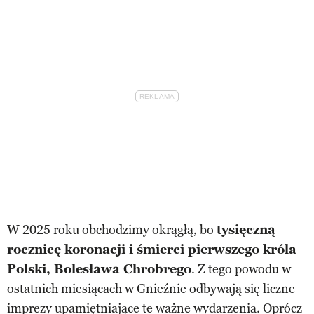
W 2025 roku obchodzimy okrągłą, bo
tysięczną
rocznicę koronacji i śmierci pierwszego króla
Polski, Bolesława Chrobrego
. Z tego powodu w
ostatnich miesiącach w Gnieźnie odbywają się liczne
imprezy upamiętniające te ważne wydarzenia. Oprócz