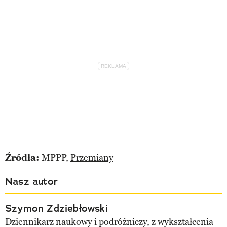
Źródła:
MPPP,
Przemiany
Nasz autor
Szymon Zdziebłowski
Dziennikarz naukowy i podróżniczy, z wykształcenia