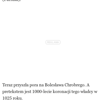
Teraz przyszła pora na Bolesława Chrobrego. A
pretekstem jest 1000-lecie koronacji tego władcy w
1025 roku.