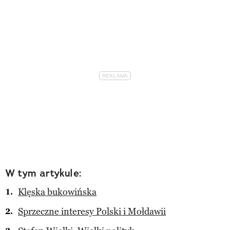
W tym artykule:
Klęska bukowińska
Sprzeczne interesy Polski i Mołdawii