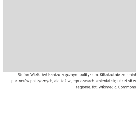
Stefan Wielki był bardzo zręcznym politykiem. Kilkakrotnie zmieniał
partnerów politycznych, ale też w jego czasach zmieniał się układ sił w
regionie. fot: Wikimedia Commons