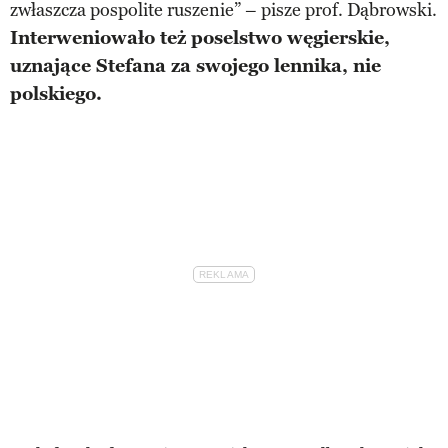
zwłaszcza pospolite ruszenie” – pisze prof. Dąbrowski.
Interweniowało też poselstwo węgierskie,
uznające Stefana za swojego lennika, nie
polskiego.