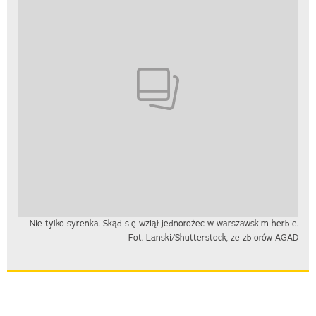
Nie tylko syrenka. Skąd się wziął jednorożec w warszawskim herbie.
Fot. Lanski/Shutterstock, ze zbiorów AGAD