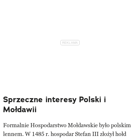
Sprzeczne interesy Polski i
Mołdawii
Formalnie Hospodarstwo Mołdawskie było polskim
lennem. W 1485 r. hospodar Stefan III złożył hołd