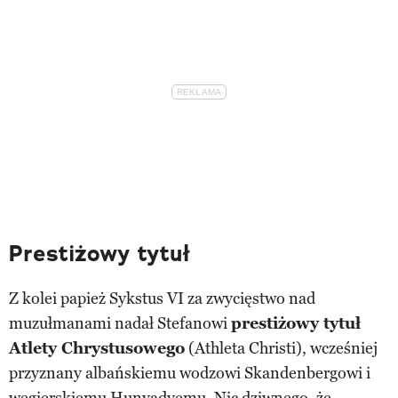
Prestiżowy tytuł
Z kolei papież Sykstus VI za zwycięstwo nad
muzułmanami nadał Stefanowi
prestiżowy tytuł
Atlety Chrystusowego
(Athleta Christi), wcześniej
przyznany albańskiemu wodzowi Skandenbergowi i