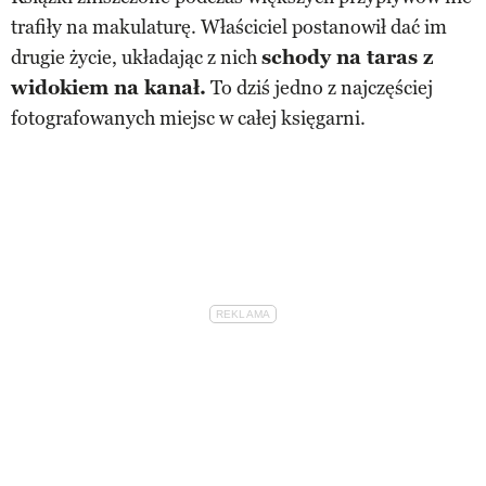
trafiły na makulaturę. Właściciel postanowił dać im
drugie życie, układając z nich
schody na taras z
widokiem na kanał.
To dziś jedno z najczęściej
fotografowanych miejsc w całej księgarni.