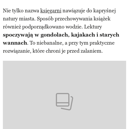
Nie tylko nazwa
księgarni
nawiązuje do kapryśnej
natury miasta. Sposób przechowywania książek
również podporządkowano wodzie. Lektury
spoczywają w gondolach, kajakach i starych
wannach
. To niebanalne, a przy tym praktyczne
rozwiązanie, które chroni je przed zalaniem.