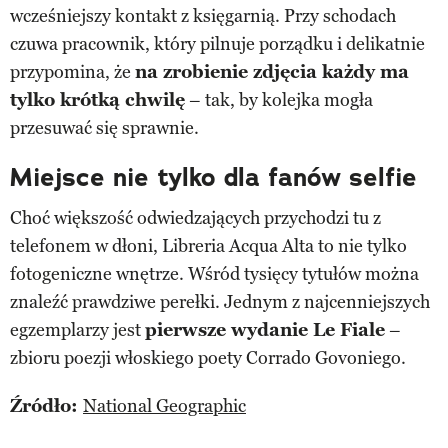
wcześniejszy kontakt z księgarnią. Przy schodach
czuwa pracownik, który pilnuje porządku i delikatnie
przypomina, że
na zrobienie zdjęcia każdy ma
tylko krótką chwilę
– tak, by kolejka mogła
przesuwać się sprawnie.
Miejsce nie tylko dla fanów selfie
Choć większość odwiedzających przychodzi tu z
telefonem w dłoni, Libreria Acqua Alta to nie tylko
fotogeniczne wnętrze. Wśród tysięcy tytułów można
znaleźć prawdziwe perełki. Jednym z najcenniejszych
egzemplarzy jest
pierwsze wydanie Le Fiale
–
zbioru poezji włoskiego poety Corrado Govoniego.
Źródło:
National Geographic