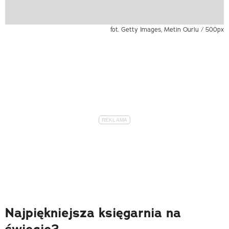
fot. Getty Images, Metin Ourlu / 500px
Najpiękniejsza księgarnia na