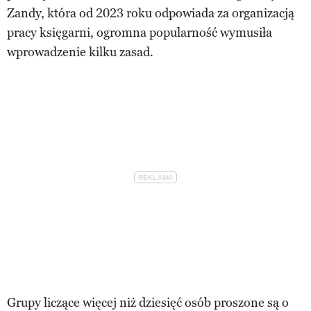
Zandy, która od 2023 roku odpowiada za organizacją
pracy księgarni, ogromna popularność wymusiła
wprowadzenie kilku zasad.
Grupy liczące więcej niż dziesięć osób proszone są o