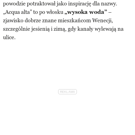
powodzie potraktował jako inspirację dla nazwy.
„Acqua alta” to po włosku
„wysoka woda”
–
zjawisko dobrze znane mieszkańcom Wenecji,
szczególnie jesienią i zimą, gdy kanały wylewają na
ulice.