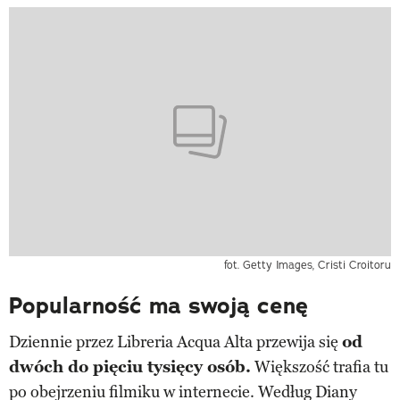
fot. Getty Images, Cristi Croitoru
Popularność ma swoją cenę
Dziennie przez Libreria Acqua Alta przewija się
od
dwóch do pięciu tysięcy osób.
Większość trafia tu
po obejrzeniu filmiku w internecie. Według Diany