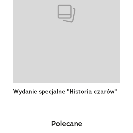
Wydanie specjalne "Historia czarów"
Polecane