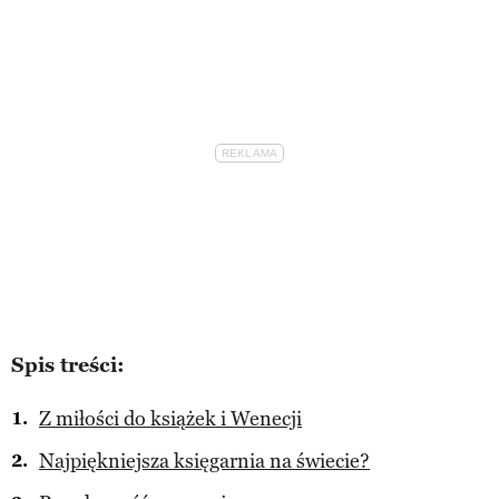
Spis treści:
Z miłości do książek i Wenecji
Najpiękniejsza księgarnia na świecie?