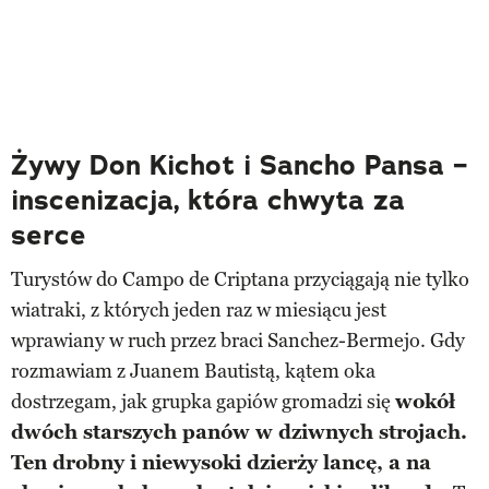
Żywy Don Kichot i Sancho Pansa –
inscenizacja, która chwyta za
serce
Turystów do Campo de Criptana przyciągają nie tylko
wiatraki, z których jeden raz w miesiącu jest
wprawiany w ruch przez braci Sanchez-Bermejo. Gdy
rozmawiam z Juanem Bautistą, kątem oka
dostrzegam, jak grupka gapiów gromadzi się
wokół
dwóch starszych panów w dziwnych strojach.
Ten drobny i niewysoki dzierży lancę, a na