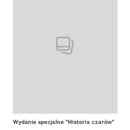
Wydanie specjalne "Historia czarów"