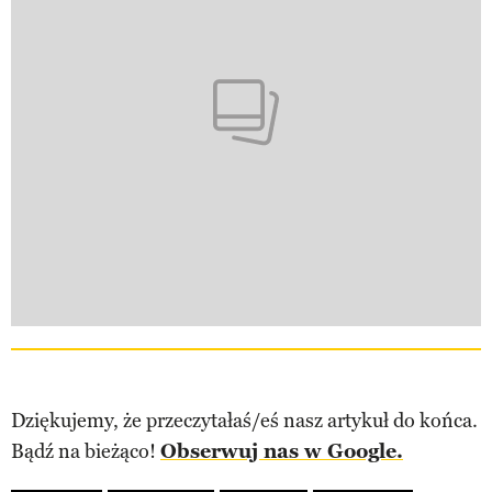
Dziękujemy, że przeczytałaś/eś nasz artykuł do końca.
Bądź na bieżąco!
Obserwuj nas w Google.