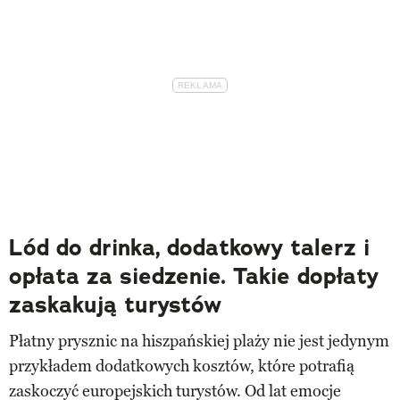
Lód do drinka, dodatkowy talerz i
opłata za siedzenie. Takie dopłaty
zaskakują turystów
Płatny prysznic na hiszpańskiej plaży nie jest jedynym
przykładem dodatkowych kosztów, które potrafią
zaskoczyć europejskich turystów. Od lat emocje