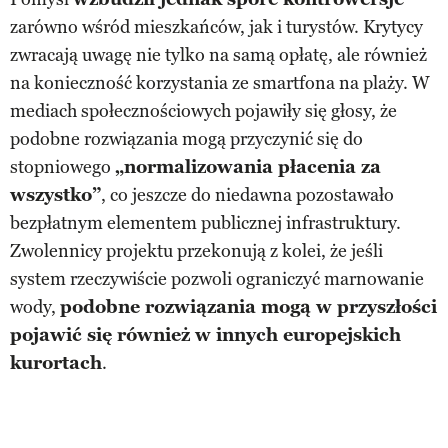
zarówno wśród mieszkańców, jak i turystów. Krytycy
zwracają uwagę nie tylko na samą opłatę, ale również
na konieczność korzystania ze smartfona na plaży. W
mediach społecznościowych pojawiły się głosy, że
podobne rozwiązania mogą przyczynić się do
stopniowego
„normalizowania płacenia za
wszystko”
, co jeszcze do niedawna pozostawało
bezpłatnym elementem publicznej infrastruktury.
Zwolennicy projektu przekonują z kolei, że jeśli
system rzeczywiście pozwoli ograniczyć marnowanie
wody,
podobne rozwiązania mogą w przyszłości
pojawić się również w innych europejskich
kurortach
.