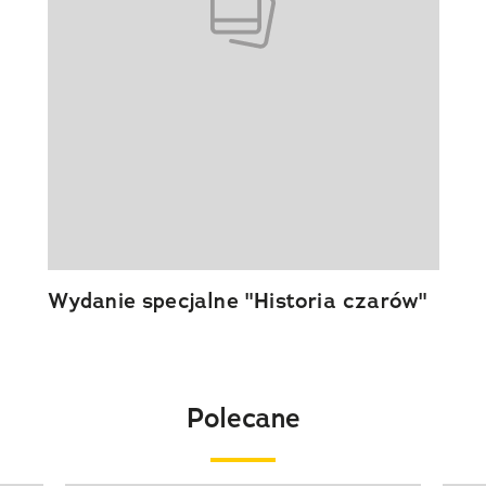
Wydanie specjalne "Historia czarów"
Polecane