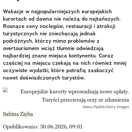
Wakacje w najpopularniejszych europejskich
kurortach od dawna nie należą do najtańszych.
Rosnące ceny noclegów, restauracji i atrakcji
turystycznych nie zniechęcają jednak
podróżnych, którzy mimo problemów z
overtourismem wciąż tłumnie odwiedzają
najbardziej znane miejsca kontynentu. Coraz
częściej na miejscu czekają na nich również mniej
oczywiste wydatki, które potrafią zaskoczyć
nawet doświadczonych turystów.
Manu Padilla/Getty Images
Sabina Zięba
Opublikowano: 30.06.2026, 09:01