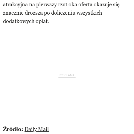
atrakcyjna na pierwszy rzut oka oferta okazuje się
znacznie droższa po doliczeniu wszystkich
dodatkowych opłat.
Źródło:
Daily Mail