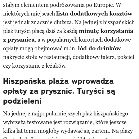
stałym elementem podróżowania po Europie. W
niektórych miejscach
lista dodatkowych kosztów
jest jednak znacznie dłuższa. Na jednej z hiszpańskich
plaż turyści płacą dziś za każdą
minutę korzystania
z prysznica
, a w popularnych kurortach dodatkowe
opłaty mogą obejmować m.in.
lód do drinków
,
nakrycie stołu w restauracji, dodatkowy talerz, pościel
czy korzystanie z leżaków.
Hiszpańska plaża wprowadza
opłaty za prysznic. Turyści są
podzieleni
Na jednej z najpopularniejszych plaż hiszpańskiego
wybrzeża testowane jest rozwiązanie, które jeszcze
kilka lat temu mogłoby wydawać się żartem. Na plaży