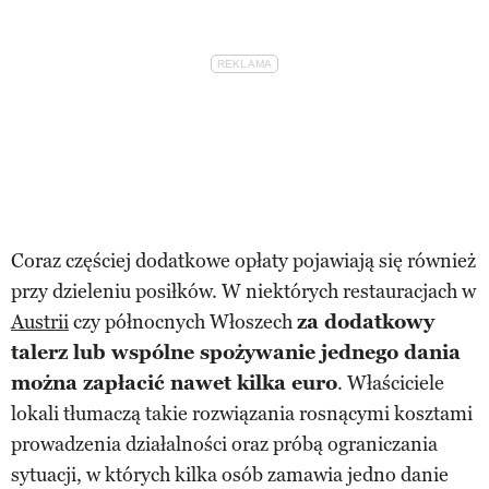
Coraz częściej dodatkowe opłaty pojawiają się również
przy dzieleniu posiłków. W niektórych restauracjach w
Austrii
czy północnych Włoszech
za dodatkowy
talerz lub wspólne spożywanie jednego dania
można zapłacić nawet kilka euro
. Właściciele
lokali tłumaczą takie rozwiązania rosnącymi kosztami
prowadzenia działalności oraz próbą ograniczania
sytuacji, w których kilka osób zamawia jedno danie