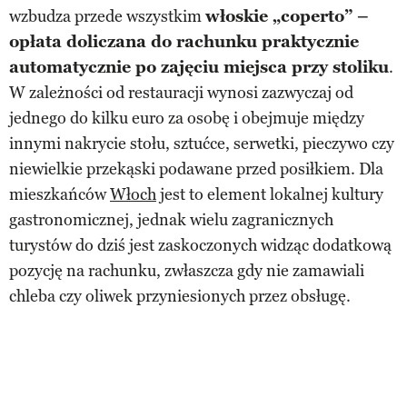
wzbudza przede wszystkim
włoskie „coperto” –
opłata doliczana do rachunku praktycznie
automatycznie po zajęciu miejsca przy stoliku
.
W zależności od restauracji wynosi zazwyczaj od
jednego do kilku euro za osobę i obejmuje między
innymi nakrycie stołu, sztućce, serwetki, pieczywo czy
niewielkie przekąski podawane przed posiłkiem. Dla
mieszkańców
Włoch
jest to element lokalnej kultury
gastronomicznej, jednak wielu zagranicznych
turystów do dziś jest zaskoczonych widząc dodatkową
pozycję na rachunku, zwłaszcza gdy nie zamawiali
chleba czy oliwek przyniesionych przez obsługę.