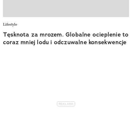
Lifestyle
Tęsknota za mrozem. Globalne ocieplenie to
coraz mniej lodu i odczuwalne konsekwencje