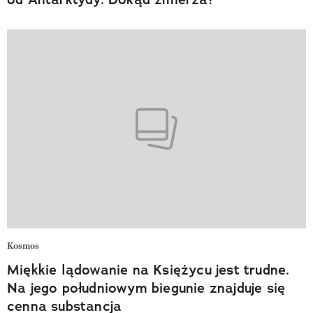
Kosmos
Miękkie lądowanie na Księżycu jest trudne.
Na jego południowym biegunie znajduje się
cenna substancja