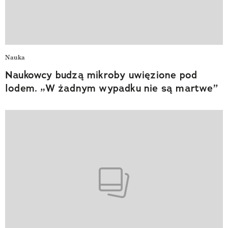
Nauka
Naukowcy budzą mikroby uwięzione pod
lodem. „W żadnym wypadku nie są martwe”