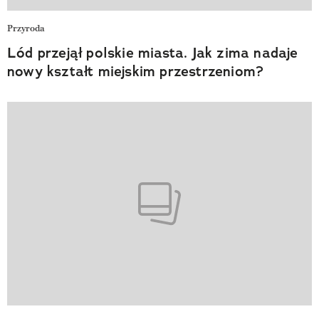
Przyroda
Lód przejął polskie miasta. Jak zima nadaje
nowy kształt miejskim przestrzeniom?