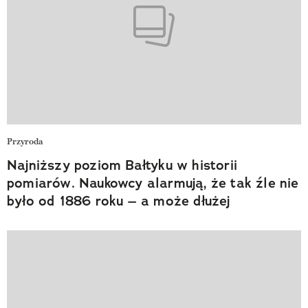
Przyroda
Najniższy poziom Bałtyku w historii
pomiarów. Naukowcy alarmują, że tak źle nie
było od 1886 roku – a może dłużej