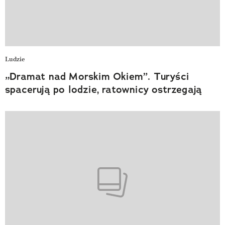
Ludzie
„Dramat nad Morskim Okiem”. Turyści
spacerują po lodzie, ratownicy ostrzegają