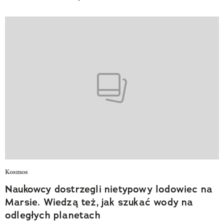
Kosmos
Naukowcy dostrzegli nietypowy lodowiec na
Marsie. Wiedzą też, jak szukać wody na
odległych planetach