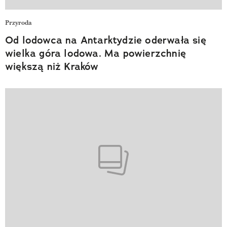
Przyroda
Od lodowca na Antarktydzie oderwała się
wielka góra lodowa. Ma powierzchnię
większą niż Kraków