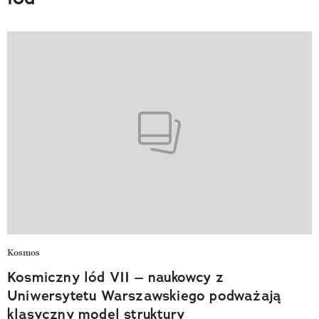
Kosmos
Kosmiczny lód VII – naukowcy z
Uniwersytetu Warszawskiego podważają
klasyczny model struktury