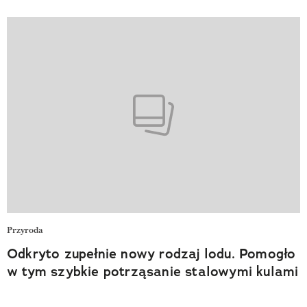
Przyroda
Odkryto zupełnie nowy rodzaj lodu. Pomogło
w tym szybkie potrząsanie stalowymi kulami