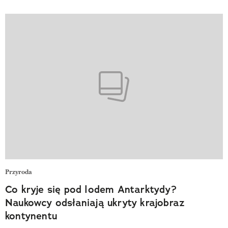
Przyroda
Co kryje się pod lodem Antarktydy?
Naukowcy odsłaniają ukryty krajobraz
kontynentu