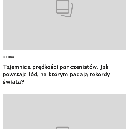
Nauka
Tajemnica prędkości panczenistów. Jak
powstaje lód, na którym padają rekordy
świata?