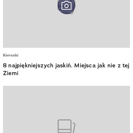
Kierunki
8 najpiękniejszych jaskiń. Miejsca jak nie z tej
Ziemi