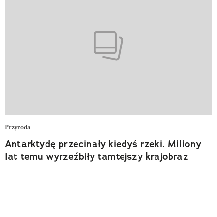
Przyroda
Antarktydę przecinały kiedyś rzeki. Miliony
lat temu wyrzeźbiły tamtejszy krajobraz