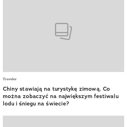
Traveler
Chiny stawiają na turystykę zimową. Co
można zobaczyć na największym festiwalu
lodu i śniegu na świecie?