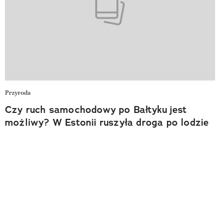
Przyroda
Czy ruch samochodowy po Bałtyku jest
możliwy? W Estonii ruszyła droga po lodzie