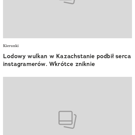
Kierunki
Lodowy wulkan w Kazachstanie podbił serca
instagramerów. Wkrótce zniknie