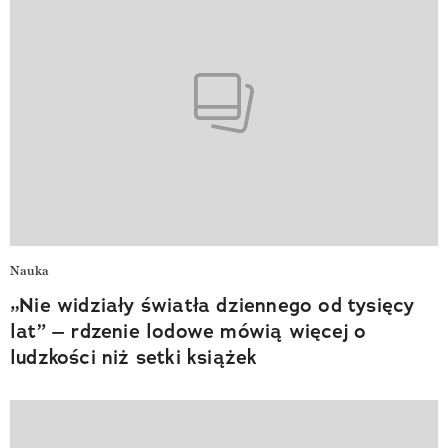
Nauka
„Nie widziały światła dziennego od tysięcy
lat” – rdzenie lodowe mówią więcej o
ludzkości niż setki książek