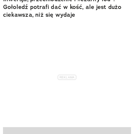
Gołoledź potrafi dać w kość, ale jest dużo
ciekawsza, niż się wydaje