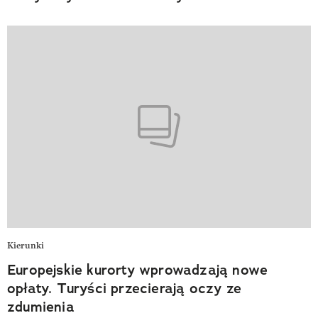
Kierunki
Europejskie kurorty wprowadzają nowe
opłaty. Turyści przecierają oczy ze
zdumienia