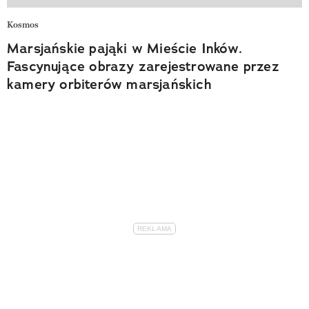
Kosmos
Marsjańskie pająki w Mieście Inków.
Fascynujące obrazy zarejestrowane przez
kamery orbiterów marsjańskich