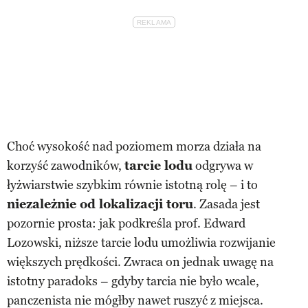
Choć wysokość nad poziomem morza działa na
korzyść zawodników,
tarcie lodu
odgrywa w
łyżwiarstwie szybkim równie istotną rolę – i to
niezależnie od lokalizacji toru
. Zasada jest
pozornie prosta: jak podkreśla prof. Edward
Lozowski, niższe tarcie lodu umożliwia rozwijanie
większych prędkości. Zwraca on jednak uwagę na
istotny paradoks – gdyby tarcia nie było wcale,
panczenista nie mógłby nawet ruszyć z miejsca.