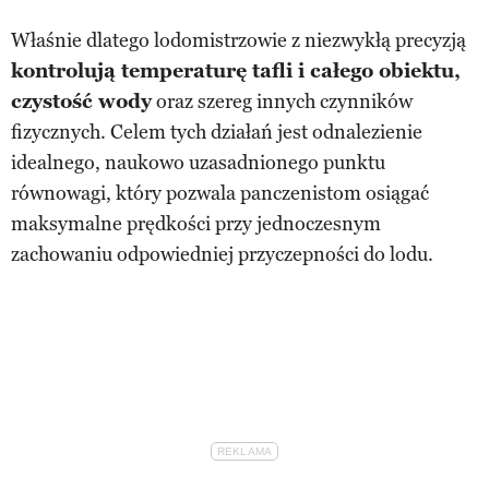
Właśnie dlatego lodomistrzowie z niezwykłą precyzją
kontrolują
temperaturę tafli i całego obiektu,
czystość wody
oraz szereg innych czynników
fizycznych. Celem tych działań jest odnalezienie
idealnego, naukowo uzasadnionego punktu
równowagi, który pozwala panczenistom osiągać
maksymalne prędkości przy jednoczesnym
zachowaniu odpowiedniej przyczepności do lodu.