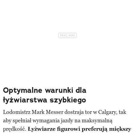
Optymalne warunki dla
łyżwiarstwa szybkiego
Lodomistrz Mark Messer dostraja tor w Calgary, tak
aby spełniał wymagania jazdy na maksymalną
prędkość.
Łyżwiarze figurowi preferują
miększy