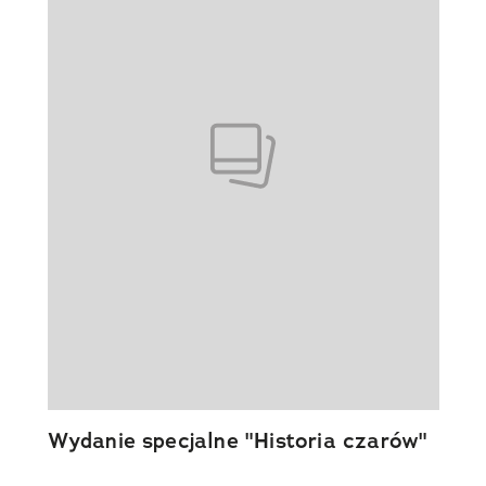
Wydanie specjalne "Historia czarów"