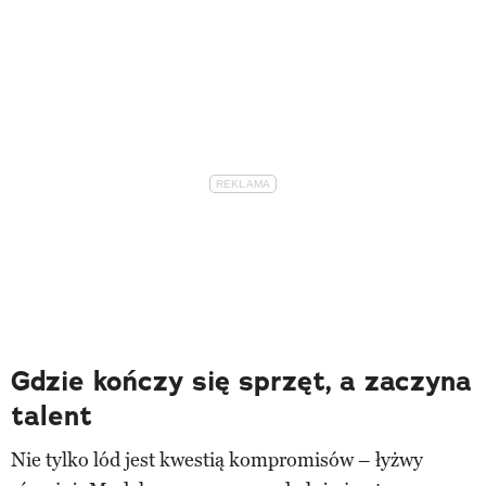
Gdzie kończy się sprzęt, a zaczyna
talent
Nie tylko lód jest kwestią kompromisów – łyżwy