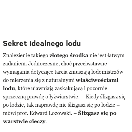
Sekret idealnego lodu
Znalezienie takiego
złotego środka
nie jest łatwym
zadaniem. Jednoczesne, choć przeciwstawne
wymagania dotyczące tarcia zmuszają lodomistrzów
do mierzenia się z naturalnymi
właściwościami
lodu
, które ujawniają zaskakującą i pozornie
sprzeczną prawdę o łyżwiarstwie: – Kiedy ślizgasz się
po lodzie, tak naprawdę nie ślizgasz się po lodzie –
mówi prof. Edward Lozowski. –
Ślizgasz się po
warstwie
cieczy
.