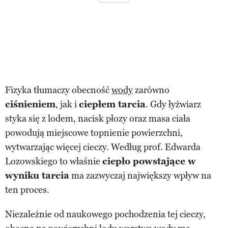
Fizyka tłumaczy obecność
wody
zarówno
ciśnieniem
, jak i
ciepłem tarcia
. Gdy łyżwiarz
styka się z lodem, nacisk płozy oraz masa ciała
powodują miejscowe topnienie powierzchni,
wytwarzając więcej cieczy. Według prof. Edwarda
Lozowskiego to właśnie
ciepło powstające w
wyniku tarcia
ma zazwyczaj największy wpływ na
ten proces.
Niezależnie od naukowego pochodzenia tej cieczy,