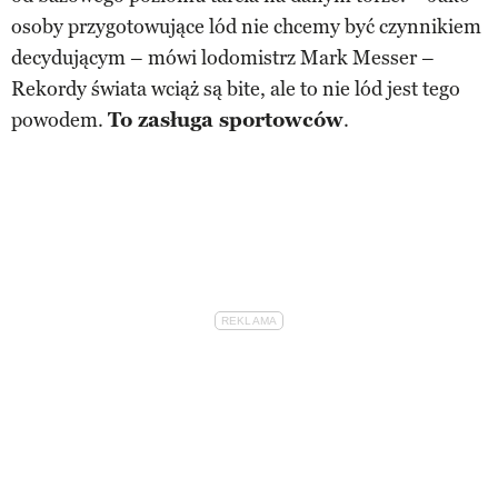
osoby przygotowujące lód nie chcemy być czynnikiem
decydującym – mówi lodomistrz Mark Messer –
Rekordy świata wciąż są bite, ale to nie lód jest tego
powodem.
To zasługa sportowców
.