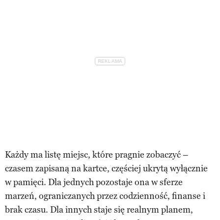
Każdy ma listę miejsc, które pragnie zobaczyć –
czasem zapisaną na kartce, częściej ukrytą wyłącznie
w pamięci. Dla jednych pozostaje ona w sferze
marzeń, ograniczanych przez codzienność, finanse i
brak czasu. Dla innych staje się realnym planem,