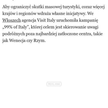
Aby ograniczyć skutki masowej turystyki, coraz więcej
krajów i regionów wdraża własne inicjatywy. We
Włoszech
agencja Visit Italy uruchomiła kampanię
„99% of Italy”, której celem jest skierowanie uwagi
podróżnych poza najbardziej zatłoczone centra, takie
jak Wenecja czy Rzym.