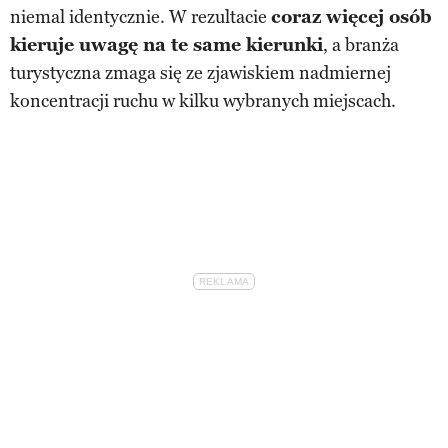
niemal identycznie. W rezultacie
coraz więcej osób
kieruje uwagę na te same kierunki
, a branża
turystyczna zmaga się ze zjawiskiem nadmiernej
koncentracji ruchu w kilku wybranych miejscach.