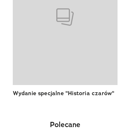
Wydanie specjalne "Historia czarów"
Polecane