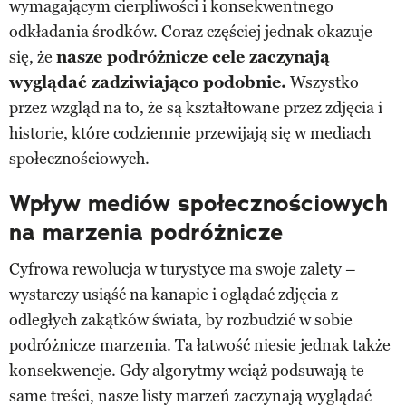
wymagającym cierpliwości i konsekwentnego
odkładania środków. Coraz częściej jednak okazuje
się, że
nasze podróżnicze cele zaczynają
wyglądać zadziwiająco podobnie.
Wszystko
przez wzgląd na to, że są kształtowane przez zdjęcia i
historie, które codziennie przewijają się w mediach
społecznościowych.
Wpływ mediów społecznościowych
na marzenia podróżnicze
Cyfrowa rewolucja w turystyce ma swoje zalety –
wystarczy usiąść na kanapie i oglądać zdjęcia z
odległych zakątków świata, by rozbudzić w sobie
podróżnicze marzenia. Ta łatwość niesie jednak także
konsekwencje. Gdy algorytmy wciąż podsuwają te
same treści, nasze listy marzeń zaczynają wyglądać