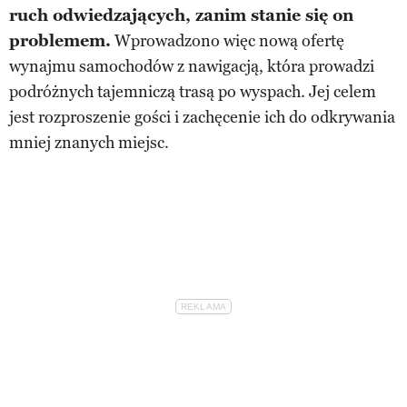
ruch odwiedzających, zanim stanie się on
problemem.
Wprowadzono więc nową ofertę
wynajmu samochodów z nawigacją, która prowadzi
podróżnych tajemniczą trasą po wyspach. Jej celem
jest rozproszenie gości i zachęcenie ich do odkrywania
mniej znanych miejsc.