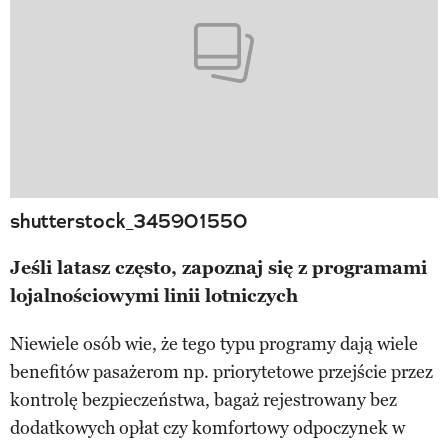
shutterstock_345901550
Jeśli latasz często, zapoznaj się z programami
lojalnościowymi linii lotniczych
Niewiele osób wie, że tego typu programy dają wiele
benefitów pasażerom np. priorytetowe przejście przez
kontrolę bezpieczeństwa, bagaż rejestrowany bez
dodatkowych opłat czy komfortowy odpoczynek w