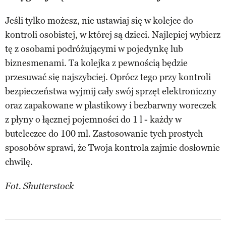
Jeśli tylko możesz, nie ustawiaj się w kolejce do
kontroli osobistej, w której są dzieci. Najlepiej wybierz
tę z osobami podróżującymi w pojedynkę lub
biznesmenami. Ta kolejka z pewnością będzie
przesuwać się najszybciej. Oprócz tego przy kontroli
bezpieczeństwa wyjmij cały swój sprzęt elektroniczny
oraz zapakowane w plastikowy i bezbarwny woreczek
z płyny o łącznej pojemności do 1 l - każdy w
buteleczce do 100 ml. Zastosowanie tych prostych
sposobów sprawi, że Twoja kontrola zajmie dosłownie
chwilę.
Fot. Shutterstock