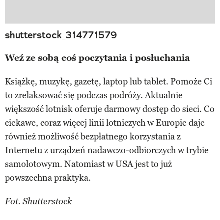
shutterstock_314771579
Weź ze sobą coś poczytania i posłuchania
Książkę, muzykę, gazetę, laptop lub tablet. Pomoże Ci
to zrelaksować się podczas podróży. Aktualnie
większość lotnisk oferuje darmowy dostęp do sieci. Co
ciekawe, coraz więcej linii lotniczych w Europie daje
również możliwość bezpłatnego korzystania z
Internetu z urządzeń nadawczo-odbiorczych w trybie
samolotowym. Natomiast w USA jest to już
powszechna praktyka.
Fot. Shutterstock