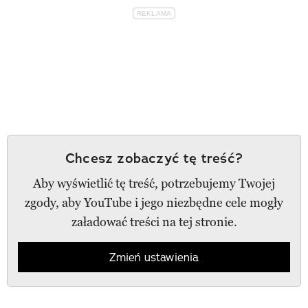
Chcesz zobaczyć tę treść?
Aby wyświetlić tę treść, potrzebujemy Twojej
zgody, aby YouTube i jego niezbędne cele mogły
załadować treści na tej stronie.
Zmień ustawienia