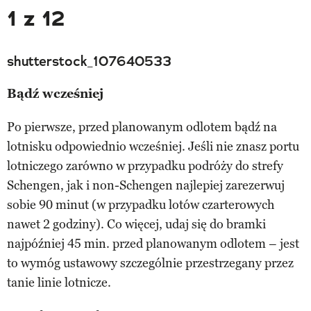
1 z 12
shutterstock_107640533
Bądź wcześniej
Po pierwsze, przed planowanym odlotem bądź na
lotnisku odpowiednio wcześniej. Jeśli nie znasz portu
lotniczego zarówno w przypadku podróży do strefy
Schengen, jak i non-Schengen najlepiej zarezerwuj
sobie 90 minut (w przypadku lotów czarterowych
nawet 2 godziny). Co więcej, udaj się do bramki
najpóźniej 45 min. przed planowanym odlotem – jest
to wymóg ustawowy szczególnie przestrzegany przez
tanie linie lotnicze.