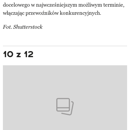
docelowego w najwcześniejszym możliwym terminie,
włączając przewoźników konkurencyjnych.
Fot. Shutterstock
10 z 12