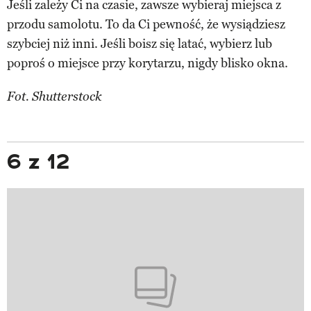
Jeśli zależy Ci na czasie, zawsze wybieraj miejsca z
przodu samolotu. To da Ci pewność, że wysiądziesz
szybciej niż inni. Jeśli boisz się latać, wybierz lub
poproś o miejsce przy korytarzu, nigdy blisko okna.
Fot. Shutterstock
6 z 12