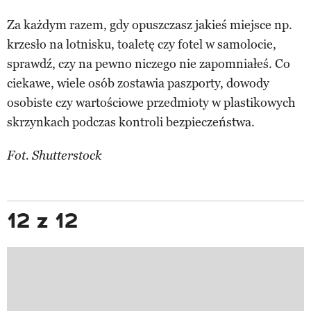
Za każdym razem, gdy opuszczasz jakieś miejsce np.
krzesło na lotnisku, toaletę czy fotel w samolocie,
sprawdź, czy na pewno niczego nie zapomniałeś. Co
ciekawe, wiele osób zostawia paszporty, dowody
osobiste czy wartościowe przedmioty w plastikowych
skrzynkach podczas kontroli bezpieczeństwa.
Fot. Shutterstock
12 z 12