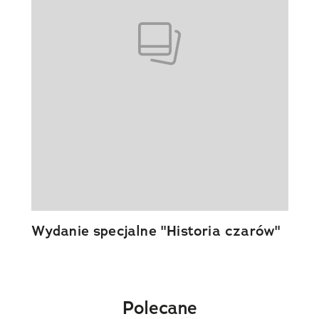
Wydanie specjalne "Historia czarów"
Polecane