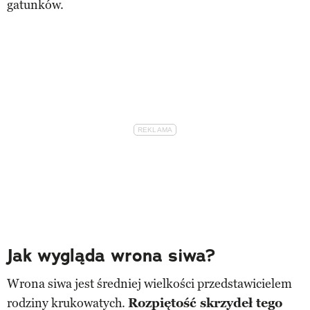
gatunków.
Jak wygląda wrona siwa?
Wrona siwa jest średniej wielkości przedstawicielem
rodziny krukowatych.
Rozpiętość skrzydeł tego