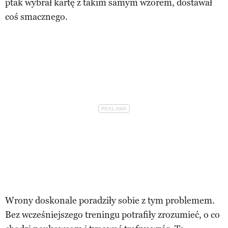
ptak wybrał kartę z takim samym wzorem, dostawał
coś smacznego.
Wrony doskonale poradziły sobie z tym problemem.
Bez wcześniejszego treningu potrafiły zrozumieć, o co