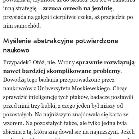
inną strategię –
zrzuca orzech na jezdnię
,
przysiada na gałęzi i cierpliwie czeka, aż przejedzie po
nim samochód.
Myślenie abstrakcyjne potwierdzone
naukowo
Przypadek? Otóż, nie. Wrony
sprawnie rozwiązują
nawet bardziej skomplikowane problemy
.
Dowodzą tego badania przeprowadzone przez
naukowców z Uniwersytetu Moskiewskiego. Chcąc
sprawdzić inteligencję tych ptaków, badacze postawili
przed nimi trzy kubki, z czego jeden był niższy od
pozostałych. Na najniższym znajdowała się karta ze
wzorem. Na pozostałych także, ale tylko jedna była
zbieżna z tą, która znajdował się na najniższym. Jeżeli