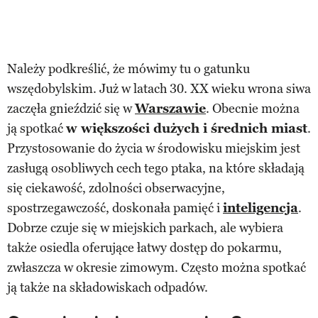
Należy podkreślić, że mówimy tu o gatunku
wszędobylskim. Już w latach 30. XX wieku wrona siwa
zaczęła gnieździć się w
Warszawie
. Obecnie można
ją spotkać
w większości dużych i średnich miast
.
Przystosowanie do życia w środowisku miejskim jest
zasługą osobliwych cech tego ptaka, na które składają
się ciekawość, zdolności obserwacyjne,
spostrzegawczość, doskonała pamięć i
inteligencja
.
Dobrze czuje się w miejskich parkach, ale wybiera
także osiedla oferujące łatwy dostęp do pokarmu,
zwłaszcza w okresie zimowym. Często można spotkać
ją także na składowiskach odpadów.