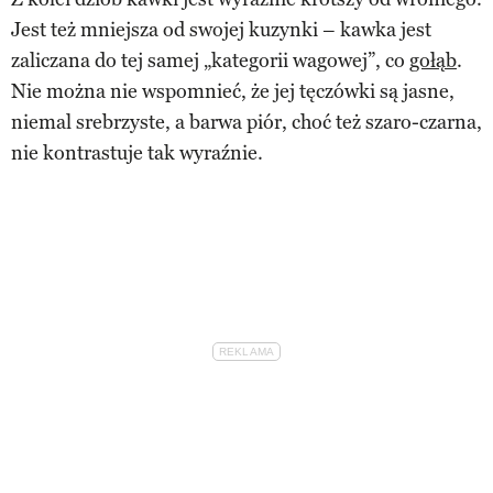
Jest też mniejsza od swojej kuzynki – kawka jest
zaliczana do tej samej „kategorii wagowej”, co
gołąb
.
Nie można nie wspomnieć, że jej tęczówki są jasne,
niemal srebrzyste, a barwa piór, choć też szaro-czarna,
nie kontrastuje tak wyraźnie.