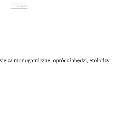
się za monogamiczne, oprócz łabędzi, etolodzy