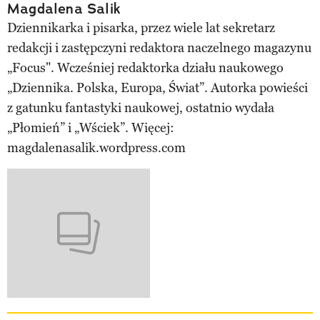
Magdalena Salik
Dziennikarka i pisarka, przez wiele lat sekretarz
redakcji i zastępczyni redaktora naczelnego magazynu
„Focus". Wcześniej redaktorka działu naukowego
„Dziennika. Polska, Europa, Świat”. Autorka powieści
z gatunku fantastyki naukowej, ostatnio wydała
„Płomień” i „Wściek”. Więcej:
magdalenasalik.wordpress.com