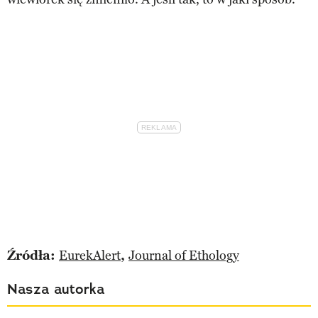
Źródła:
EurekAlert
,
Journal of Ethology
Nasza autorka