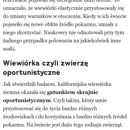
oznaczało, że wiewiórki elastycznie przystosowały się
do zmiany warunków w otoczeniu. Kiedy w ich świecie
pojawiło się nowe obfite źródło pokarmu, umiały z
niego skorzystać. Naukowcy nie odnotowali przy tym
żadnego przypadku polowania na jakiekolwiek inne
ssaki.
Wiewiórka czyli zwierzę
oportunistyczne
Jak stwierdzili badacze, kalifornijska wiewiórka
ziemna okazała się
gatunkiem skrajnie
oportunistycznym
. Czyli takim, który umie
przystosować się do życia bardzo różnych
środowiskach i do korzystania z bardzo różnych źródeł
pokarmu. Na świecie jest dużo tego rodzaju zwierząt.