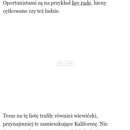
Oportunistami są na przykład
lisy rude
, hieny
cętkowane czy też ludzie.
Teraz na tę listę trafiły również wiewiórki,
przynajmniej te zamieszkujące Kalifornię. Nic