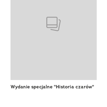
Wydanie specjalne "Historia czarów"