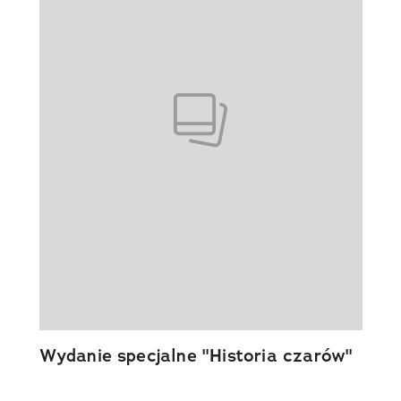
Wydanie specjalne "Historia czarów"