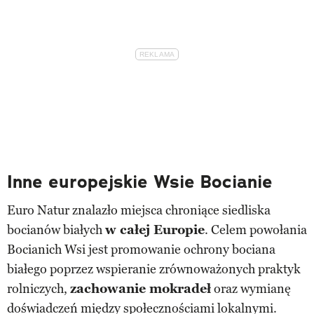
Inne europejskie Wsie Bocianie
Euro Natur znalazło miejsca chroniące siedliska
bocianów białych
w całej Europie
. Celem powołania
Bocianich Wsi jest promowanie ochrony bociana
białego poprzez wspieranie zrównoważonych praktyk
rolniczych,
zachowanie mokradeł
oraz wymianę
doświadczeń między społecznościami lokalnymi.