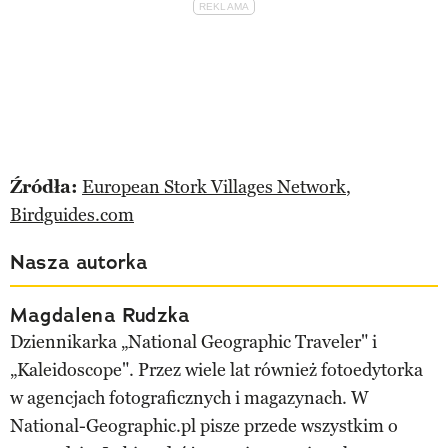
Źródła:
European Stork Villages Network
,
Birdguides.com
Nasza autorka
Magdalena Rudzka
Dziennikarka „National Geographic Traveler" i
„Kaleidoscope". Przez wiele lat również fotoedytorka
w agencjach fotograficznych i magazynach. W
National-Geographic.pl pisze przede wszystkim o