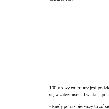
100-arowy cmentarz jest podzie
się w zależności od wieku, spo
- Kiedy po raz pierwszy to zoba