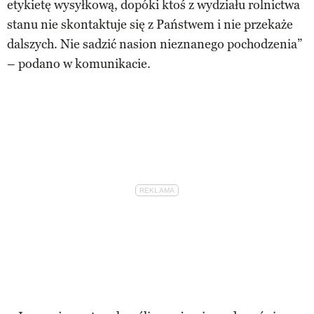
etykietę wysyłkową, dopóki ktoś z wydziału rolnictwa
stanu nie skontaktuje się z Państwem i nie przekaże
dalszych. Nie sadzić nasion nieznanego pochodzenia”
– podano w komunikacie.