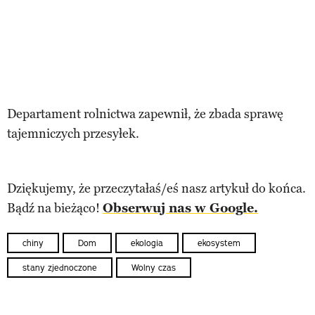
Departament rolnictwa zapewnił, że zbada sprawę
tajemniczych przesyłek.
Dziękujemy, że przeczytałaś/eś nasz artykuł do końca.
Bądź na bieżąco!
Obserwuj nas w Google.
chiny
Dom
ekologia
ekosystem
stany zjednoczone
Wolny czas