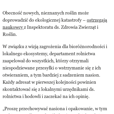
Obecność nowych, nieznanych roślin może
doprowadzić do ekologicznej katastrofy –
ostrzegają
naukowcy
z Inspektoratu ds. Zdrowia Zwierząt i
Roślin.
W związku z wizją zagrożenia dla bioróżnorodności i
lokalnego ekosystemy, departament rolnictwa
zaapelował do wszystkich, którzy otrzymali
niespodziewane przesyłki o wstrzymanie się z ich
otwieraniem, a tym bardziej z sadzeniem nasion.
Każdy adresat w pierwszej kolejności powinien
skontaktować się z lokalnymi urzędnikami ds.
rolnictwa i hodowli i zaczekać na ich opinię.
„Proszę przechowywać nasiona i opakowanie, w tym