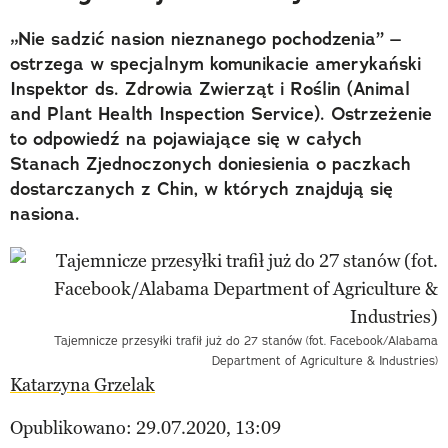
„Nie sadzić nasion nieznanego pochodzenia” –
ostrzega w specjalnym komunikacie amerykański
Inspektor ds. Zdrowia Zwierząt i Roślin (Animal
and Plant Health Inspection Service). Ostrzeżenie
to odpowiedź na pojawiające się w całych
Stanach Zjednoczonych doniesienia o paczkach
dostarczanych z Chin, w których znajdują się
nasiona.
Tajemnicze przesyłki trafił już do 27 stanów (fot. Facebook/Alabama
Department of Agriculture & Industries)
Katarzyna Grzelak
Opublikowano: 29.07.2020, 13:09