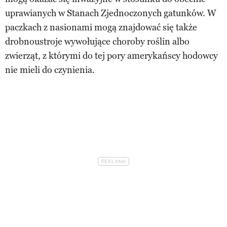
uprawianych w Stanach Zjednoczonych gatunków. W
paczkach z nasionami mogą znajdować się także
drobnoustroje wywołujące choroby roślin albo
zwierząt, z którymi do tej pory amerykańscy hodowcy
nie mieli do czynienia.