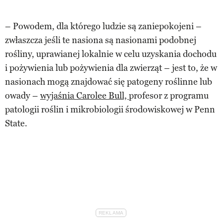
– Powodem, dla którego ludzie są zaniepokojeni –
zwłaszcza jeśli te nasiona są nasionami podobnej
rośliny, uprawianej lokalnie w celu uzyskania dochodu
i pożywienia lub pożywienia dla zwierząt – jest to, że w
nasionach mogą znajdować się patogeny roślinne lub
owady –
wyjaśnia Carolee Bull,
profesor z programu
patologii roślin i mikrobiologii środowiskowej w Penn
State.