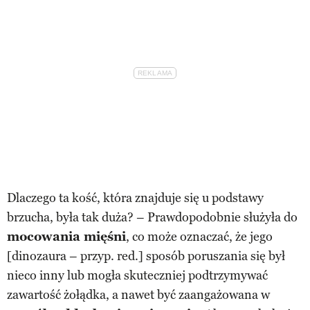
Dlaczego ta kość, która znajduje się u podstawy
brzucha, była tak duża? – Prawdopodobnie służyła do
mocowania mięśni
, co może oznaczać, że jego
[dinozaura – przyp. red.] sposób poruszania się był
nieco inny lub mogła skuteczniej podtrzymywać
zawartość żołądka, a nawet być zaangażowana w