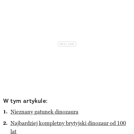
W tym artykule:
Nieznany gatunek dinozaura
Najbardziej kompletny brytyjski dinozaur od 100
lat