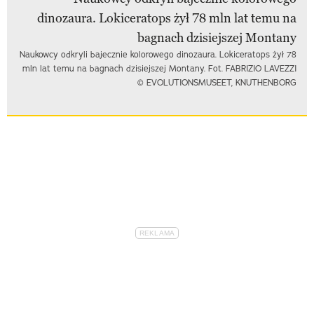
Naukowcy odkryli bajecznie kolorowego dinozaura. Lokiceratops żył 78
mln lat temu na bagnach dzisiejszej Montany. Fot. FABRIZIO LAVEZZI
© EVOLUTIONSMUSEET, KNUTHENBORG