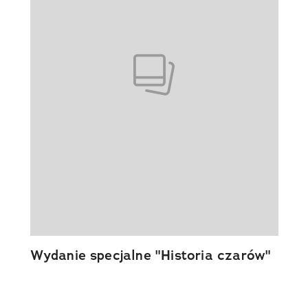
Wydanie specjalne "Historia czarów"