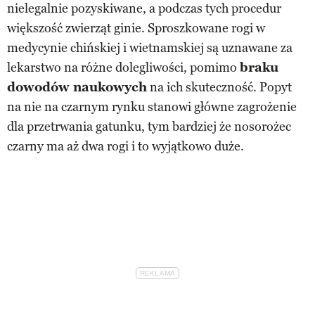
nielegalnie pozyskiwane, a podczas tych procedur
większość zwierząt ginie. Sproszkowane rogi w
medycynie chińskiej i wietnamskiej są uznawane za
lekarstwo na różne dolegliwości, pomimo
braku
dowodów naukowych
na ich skuteczność. Popyt
na nie na czarnym rynku stanowi główne zagrożenie
dla przetrwania gatunku, tym bardziej że nosorożec
czarny ma aż dwa rogi i to wyjątkowo duże.