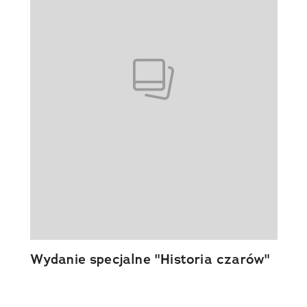
Wydanie specjalne "Historia czarów"