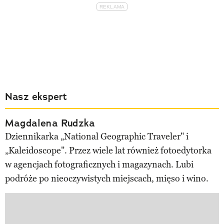
Nasz ekspert
Magdalena Rudzka
Dziennikarka „National Geographic Traveler" i
„Kaleidoscope". Przez wiele lat również fotoedytorka
w agencjach fotograficznych i magazynach. Lubi
podróże po nieoczywistych miejscach, mięso i wino.