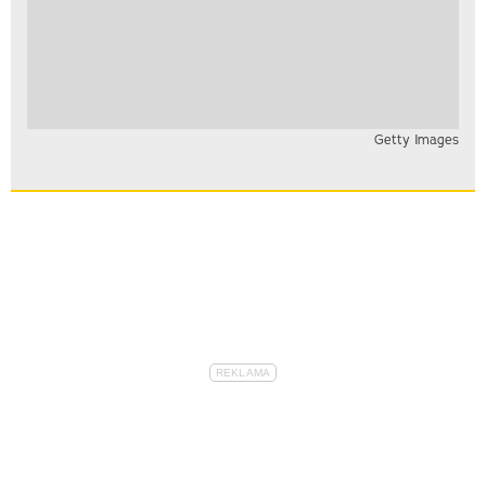
Getty Images