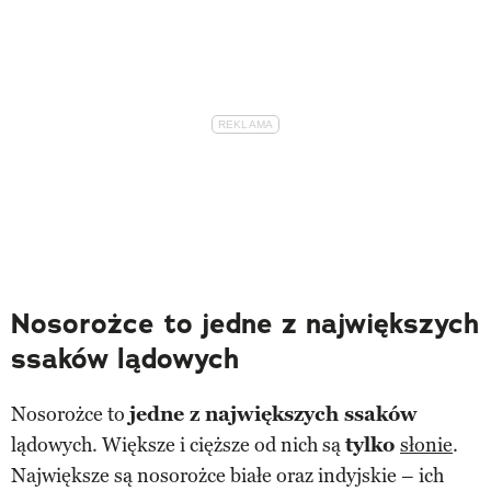
Nosorożce to jedne z największych
ssaków lądowych
Nosorożce to
jedne z największych ssaków
lądowych. Większe i cięższe od nich są
tylko
słonie
.
Największe są nosorożce białe oraz indyjskie – ich