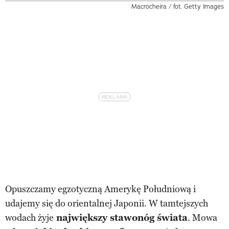
Macrocheira / fot. Getty Images
Opuszczamy egzotyczną Amerykę Południową i
udajemy się do orientalnej Japonii. W tamtejszych
wodach żyje
największy stawonóg świata
. Mowa