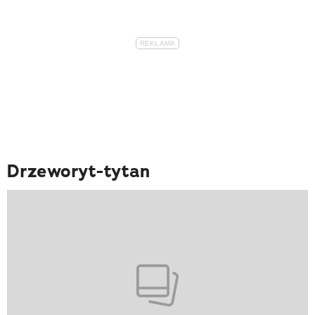
Drzeworyt-tytan