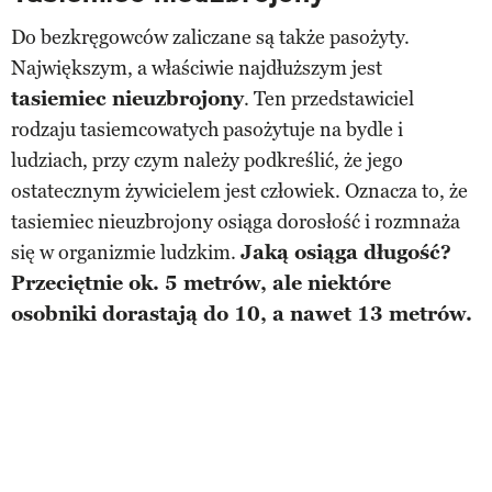
Do bezkręgowców zaliczane są także pasożyty.
Największym, a właściwie najdłuższym jest
tasiemiec nieuzbrojony
. Ten przedstawiciel
rodzaju tasiemcowatych pasożytuje na bydle i
ludziach, przy czym należy podkreślić, że jego
ostatecznym żywicielem jest człowiek. Oznacza to, że
tasiemiec nieuzbrojony osiąga dorosłość i rozmnaża
się w organizmie ludzkim.
Jaką osiąga długość?
Przeciętnie ok. 5 metrów, ale niektóre
osobniki dorastają do 10, a nawet 13 metrów.