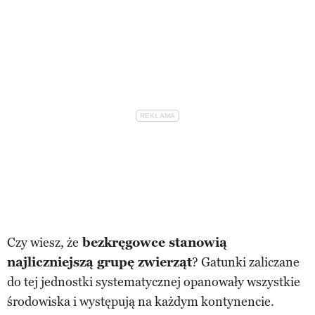
Czy wiesz, że
bezkręgowce stanowią
najliczniejszą grupę zwierząt
? Gatunki zaliczane
do tej jednostki systematycznej opanowały wszystkie
środowiska i występują na każdym kontynencie.