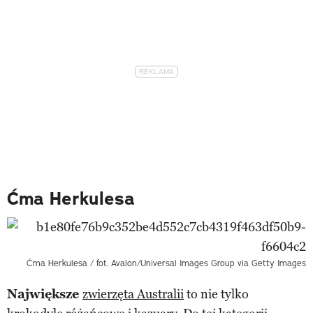
Ćma Herkulesa
Ćma Herkulesa / fot. Avalon/Universal Images Group via Getty Images
Największe
zwierzęta Australii
to nie tylko