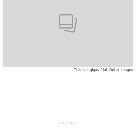
Tridacna gigas / fot. Getty Images