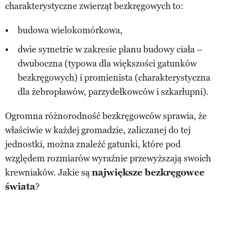
charakterystyczne zwierząt bezkręgowych to:
budowa wielokomórkowa,
dwie symetrie w zakresie planu budowy ciała –
dwuboczna (typowa dla większości gatunków
bezkręgowych) i promienista (charakterystyczna
dla żebropławów, parzydełkowców i szkarłupni).
Ogromna różnorodność bezkręgowców sprawia, że
właściwie w każdej gromadzie, zaliczanej do tej
jednostki, można znaleźć gatunki, które pod
względem rozmiarów wyraźnie przewyższają swoich
krewniaków. Jakie są
największe bezkręgowce
świata
?