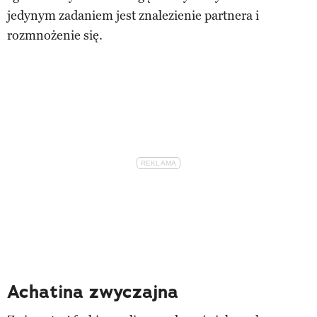
jedynym zadaniem jest znalezienie partnera i
rozmnożenie się.
Achatina zwyczajna