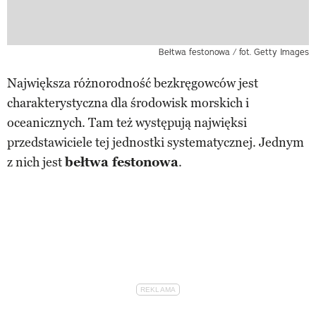
Bełtwa festonowa / fot. Getty Images
Największa różnorodność bezkręgowców jest
charakterystyczna dla środowisk morskich i
oceanicznych. Tam też występują najwięksi
przedstawiciele tej jednostki systematycznej. Jednym
z nich jest
bełtwa festonowa
.