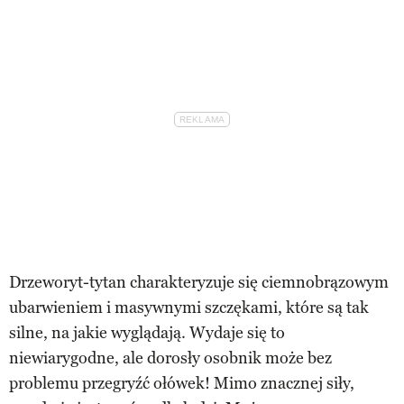
Drzeworyt-tytan charakteryzuje się ciemnobrązowym
ubarwieniem i masywnymi szczękami, które są tak
silne, na jakie wyglądają. Wydaje się to
niewiarygodne, ale dorosły osobnik może bez
problemu przegryźć ołówek! Mimo znacznej siły,