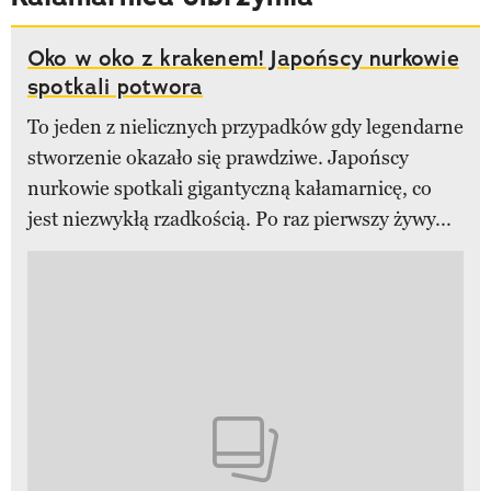
Oko w oko z krakenem! Japońscy nurkowie
spotkali potwora
To jeden z nielicznych przypadków gdy legendarne
stworzenie okazało się prawdziwe. Japońscy
nurkowie spotkali gigantyczną kałamarnicę, co
jest niezwykłą rzadkością. Po raz pierwszy żywy...