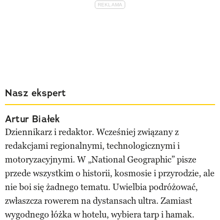
Nasz ekspert
Artur Białek
Dziennikarz i redaktor. Wcześniej związany z
redakcjami regionalnymi, technologicznymi i
motoryzacyjnymi. W „National Geographic” pisze
przede wszystkim o historii, kosmosie i przyrodzie, ale
nie boi się żadnego tematu. Uwielbia podróżować,
zwłaszcza rowerem na dystansach ultra. Zamiast
wygodnego łóżka w hotelu, wybiera tarp i hamak.