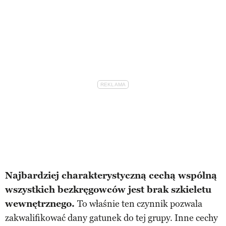
Najbardziej charakterystyczną cechą wspólną
wszystkich bezkręgowców jest brak szkieletu
wewnętrznego.
To właśnie ten czynnik pozwala
zakwalifikować dany gatunek do tej grupy. Inne cechy