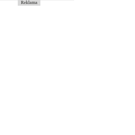
Reklama