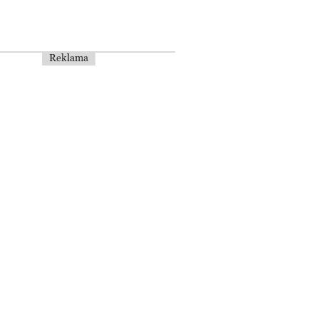
Reklama