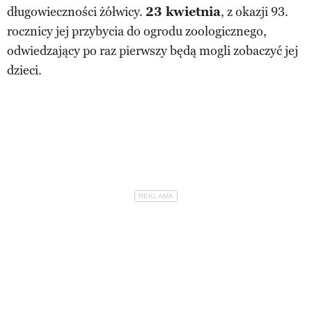
długowieczności żółwicy.
23 kwietnia
, z okazji 93.
rocznicy jej przybycia do ogrodu zoologicznego,
odwiedzający po raz pierwszy będą mogli zobaczyć jej
dzieci.