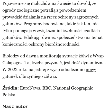
Pojawienie się maluchów na świecie to dowód, że
ogrody zoologiczne potrafią z powodzeniem
prowadzić działania na rzecz ochrony zagrożonych
gatunków. Programy hodowlane, takie jak ten, nie
tylko pomagają w zwiększaniu liczebności rzadkich
gatunków. Edukują również społeczeństwo na temat
konieczności ochrony bioróżnorodności.
Biolodzy od dawna monitorują sytuację żółwi z Wysp
Galapagos. Ta, trzeba przyznać, jest dość dynamiczna.
W 2022 roku na jednej z wysp odnaleziono
nowy
gatunek olbrzymiego żółwia
.
Źródła:
EuroNews
,
BBC
, National Geographic
Polska
Nasz autor