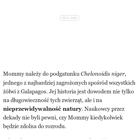
Mommy należy do podgatunku
,
Chelonoidis niger
jednego z najbardziej zagrożonych spośród wszystkich
żółwi z Galapagos. Jej historia jest dowodem nie tylko
na długowieczność tych zwierząt, ale i na
nieprzewidywalność natury
. Naukowcy przez
dekady nie byli pewni, czy Mommy kiedykolwiek
będzie zdolna do rozrodu.