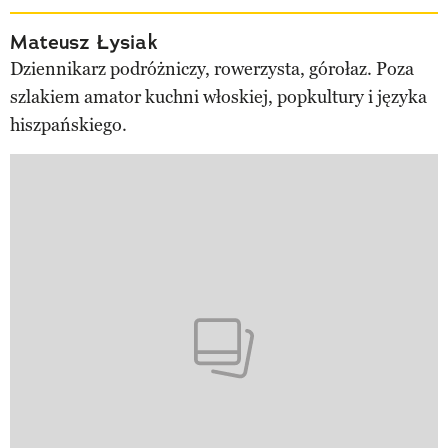
Mateusz Łysiak
Dziennikarz podróżniczy, rowerzysta, górołaz. Poza
szlakiem amator kuchni włoskiej, popkultury i języka
hiszpańskiego.