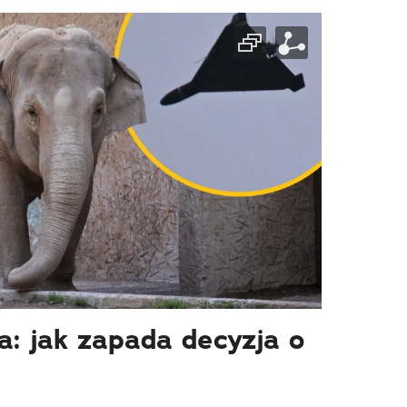
ra: jak zapada decyzja o