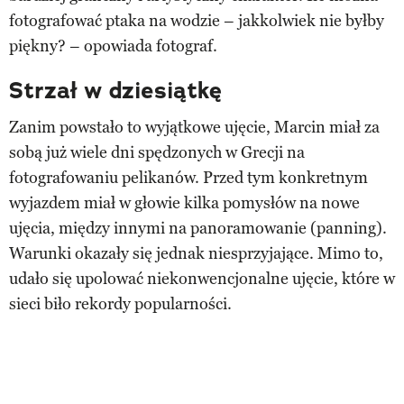
fotografować ptaka na wodzie – jakkolwiek nie byłby
piękny? – opowiada fotograf.
Strzał w dziesiątkę
Zanim powstało to wyjątkowe ujęcie, Marcin miał za
sobą już wiele dni spędzonych w Grecji na
fotografowaniu pelikanów. Przed tym konkretnym
wyjazdem miał w głowie kilka pomysłów na nowe
ujęcia, między innymi na panoramowanie (panning).
Warunki okazały się jednak niesprzyjające. Mimo to,
udało się upolować niekonwencjonalne ujęcie, które w
sieci biło rekordy popularności.