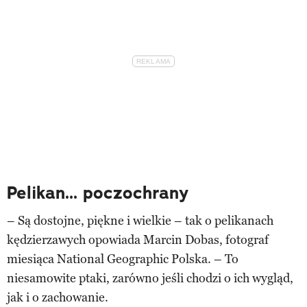
Pelikan... poczochrany
– Są dostojne, piękne i wielkie – tak o pelikanach
kędzierzawych opowiada Marcin Dobas, fotograf
miesiąca National Geographic Polska. – To
niesamowite ptaki, zarówno jeśli chodzi o ich wygląd,
jak i o zachowanie.