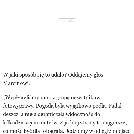
W jaki sposób się to udało? Oddajemy głos
Marcinowi.
„Wypłynęliśmy rano z grupą uczestników
fotowyprawy
. Pogoda była wyjątkowo podła. Padał
deszcz, a mgła ograniczała widoczność do
kilkudziesięciu metrów. Z jednej strony to najgorsze,
co może być dla fotografa. Jedziemy w odległe miejsce