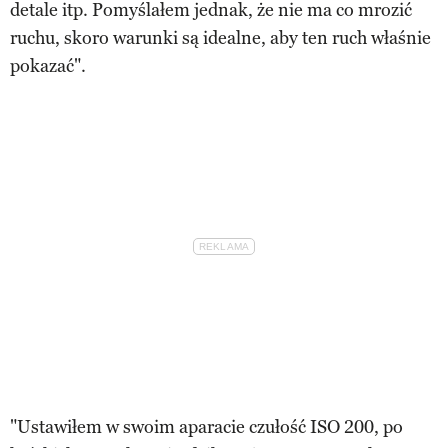
detale itp. Pomyślałem jednak, że nie ma co mrozić
ruchu, skoro warunki są idealne, aby ten ruch właśnie
pokazać".
"Ustawiłem w swoim aparacie czułość ISO 200, po