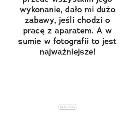
wykonanie, dało mi dużo
zabawy, jeśli chodzi o
pracę z aparatem. A w
sumie w fotografii to jest
najważniejsze!