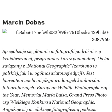
Marcin Dobas
Specjalizuje się głównie w fotografii podróżniczej
krajobrazowej, przyrodniczej oraz podwodnej. Od lat
związany z „National Geographic” (zarówno w
polskiej, jak i w ogólnoświatowej edycji). Jest
laureatem wielu międzynarodowych konkursów
fotograficznych: European Wildlife Photographer of
the Year, Memorial Maria Luisa, Grand Press Photo
czy Wielkiego Konkursu National Geographic.
Angażuje się w edukację fotograficzną podczas