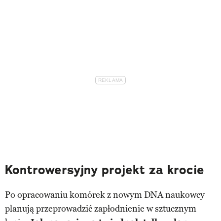
Kontrowersyjny projekt za krocie
Po opracowaniu komórek z nowym DNA naukowcy
planują przeprowadzić zapłodnienie w sztucznym