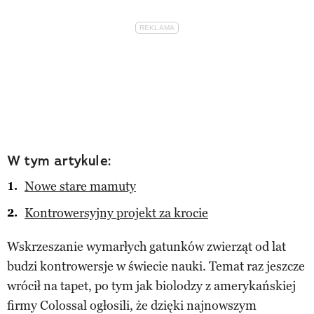
W tym artykule:
Nowe stare mamuty
Kontrowersyjny projekt za krocie
Wskrzeszanie wymarłych gatunków zwierząt od lat
budzi kontrowersje w świecie nauki. Temat raz jeszcze
wrócił na tapet, po tym jak biolodzy z amerykańskiej
firmy Colossal ogłosili, że dzięki najnowszym