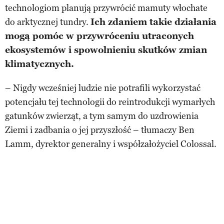
technologiom planują przywrócić mamuty włochate
do arktycznej tundry.
Ich zdaniem takie działania
mogą pomóc w przywróceniu utraconych
ekosystemów i spowolnieniu skutków zmian
klimatycznych.
– Nigdy wcześniej ludzie nie potrafili wykorzystać
potencjału tej technologii do reintrodukcji wymarłych
gatunków zwierząt, a tym samym do uzdrowienia
Ziemi i zadbania o jej przyszłość – tłumaczy Ben
Lamm, dyrektor generalny i współzałożyciel Colossal.