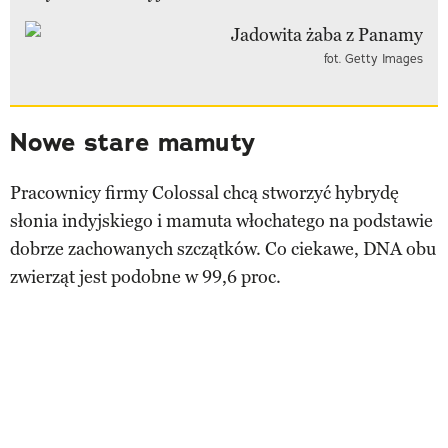
fot. Getty Images
Nowe stare mamuty
Pracownicy firmy Colossal chcą stworzyć hybrydę
słonia indyjskiego i mamuta włochatego na podstawie
dobrze zachowanych szczątków. Co ciekawe, DNA obu
zwierząt jest podobne w 99,6 proc.