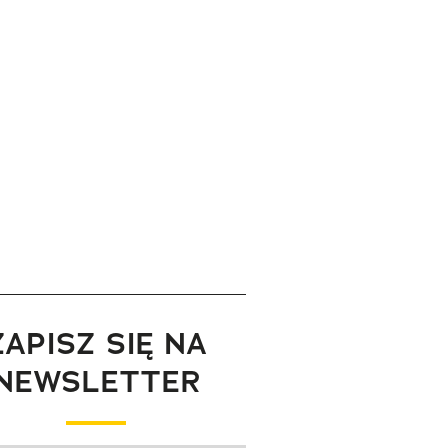
ZAPISZ SIĘ NA
NEWSLETTER