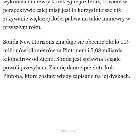
wykonała manewry korekcyjne już teraz, bowiem w
perspektywie całej misji jest to korzystniejsze niż
zużywanie większej ilości paliwa na takie manewry w
przyszłym roku.
Sonda New Horizons znajduje się obecnie około 119
milionów kilometrów za Plutonem i 5,08 miliarda
kilometrów od Ziemi. Sonda jest sprawna i ciągle
powoli przesyła na Ziemię dane z przelotu koło
Plutona, które zostały wtedy zapisane na jej dyskach.