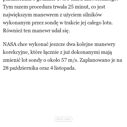
Tym razem procedura trwała 25 minut, co jest
największym manewrem z użyciem silników
wykonanym przez sondę w trakcie jej całego lotu.
Również ten manewr udał się.
NASA chce wykonać jeszcze dwa kolejne manewry
korekcyjne, które łącznie z już dokonanymi mają
zmienić lot sondy o około 57 m/s. Zaplanowano je na
28 października oraz 4 listopada.