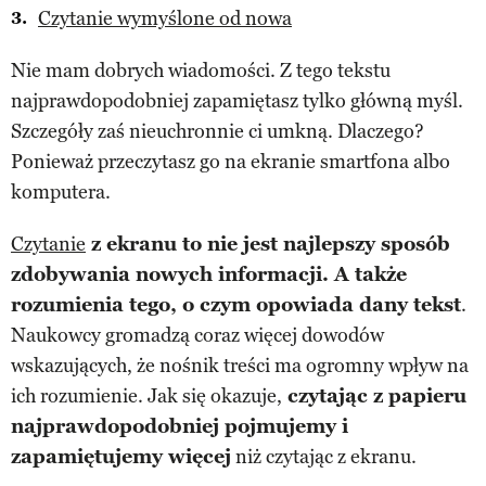
Czytanie wymyślone od nowa
Nie mam dobrych wiadomości. Z tego tekstu
najprawdopodobniej zapamiętasz tylko główną myśl.
Szczegóły zaś nieuchronnie ci umkną. Dlaczego?
Ponieważ przeczytasz go na ekranie smartfona albo
komputera.
Czytanie
z ekranu to nie jest najlepszy sposób
zdobywania nowych informacji. A także
rozumienia tego, o czym opowiada dany tekst
.
Naukowcy gromadzą coraz więcej dowodów
wskazujących, że nośnik treści ma ogromny wpływ na
ich rozumienie. Jak się okazuje,
czytając z papieru
najprawdopodobniej pojmujemy i
zapamiętujemy więcej
niż czytając z ekranu.