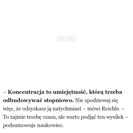
–
Koncentracja to umiejętność, którą trzeba
odbudowywać stopniowo.
Nie spodziewaj się
więc, że odzyskasz ją natychmiast – mówi Reichle. −
To zajmie trochę czasu, ale warto podjąć ten wysiłek –
podsumowuje naukowiec.