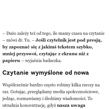
– Dużo zależy też od tego, ile mamy czasu na czytanie
– mówi dr. Yu. –
Jeśli czytelnik jest pod presją,
by zapoznać się z jakimś tekstem szybko,
mniej przyswoi, czytając z ekranu niż z
papieru
– wyjaśnia badaczka.
Czytanie wymyślone od nowa
Współcześnie bardzo często robimy kilka rzeczy na
raz. Gotując, przeglądamy media społecznościowe,
jedząc, rozmawiamy i śledzimy wiadomości. To
utrudnia koncentrację, gdyż
nasza uwaga