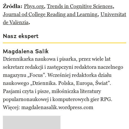
Źródła:
Phys.org
,
Trends in Cognitive Sciences
,
Journal od College Reading and Learning
,
Universitat
de Valѐnzia
.
Nasz ekspert
Magdalena Salik
Dziennikarka naukowa i pisarka, przez wiele lat
sekretarz redakcji i zastępczyni redaktora naczelnego
magazynu „Focus". Wcześniej redaktorka działu
naukowego „Dziennika. Polska, Europa, Świat”.
Pasjami czyta i pisze, miłośniczka literatury
popularnonaukowej i komputerowych gier RPG.
Więcej: magdalenasalik.wordpress.com