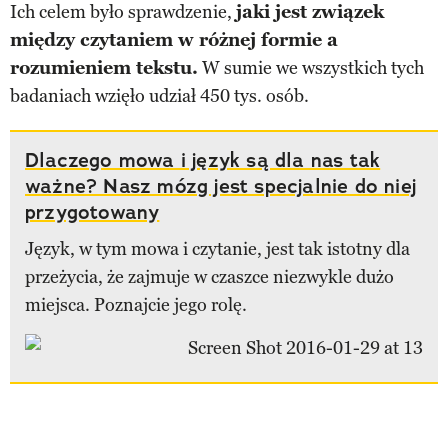
Ich celem było sprawdzenie,
jaki jest związek
między czytaniem w różnej formie a
rozumieniem tekstu.
W sumie we wszystkich tych
badaniach wzięło udział 450 tys. osób.
Dlaczego mowa i język są dla nas tak
ważne? Nasz mózg jest specjalnie do niej
przygotowany
Język, w tym mowa i czytanie, jest tak istotny dla
przeżycia, że zajmuje w czaszce niezwykle dużo
miejsca. Poznajcie jego rolę.