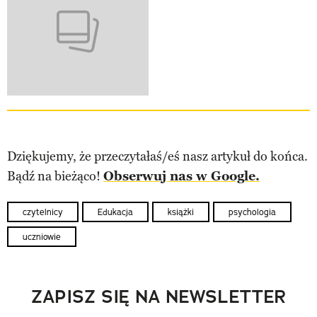
Dziękujemy, że przeczytałaś/eś nasz artykuł do końca.
Bądź na bieżąco!
Obserwuj nas w Google.
czytelnicy
Edukacja
książki
psychologia
uczniowie
ZAPISZ SIĘ NA NEWSLETTER