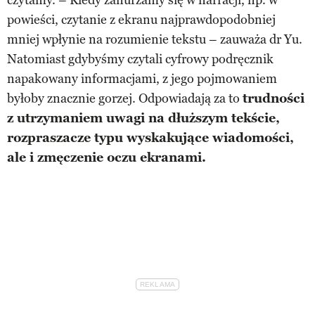
powieści, czytanie z ekranu najprawdopodobniej
mniej wpłynie na rozumienie tekstu – zauważa dr Yu.
Natomiast gdybyśmy czytali cyfrowy podręcznik
napakowany informacjami, z jego pojmowaniem
byłoby znacznie gorzej. Odpowiadają za to
trudności
z utrzymaniem uwagi na dłuższym tekście,
rozpraszacze typu wyskakujące wiadomości,
ale i zmęczenie oczu ekranami.