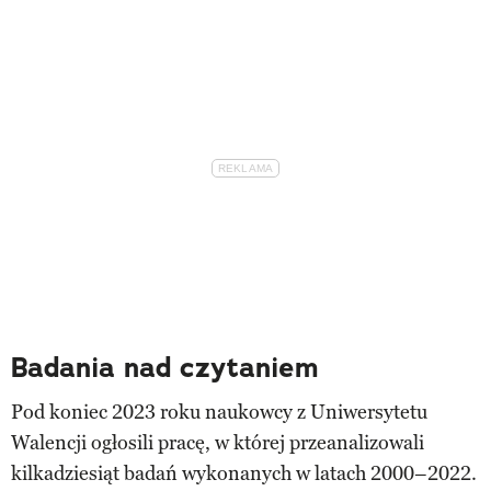
Badania nad czytaniem
Pod koniec 2023 roku naukowcy z Uniwersytetu
Walencji ogłosili pracę, w której przeanalizowali
kilkadziesiąt badań wykonanych w latach 2000–2022.