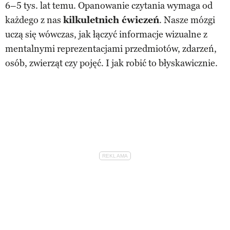
6–5 tys. lat temu. Opanowanie czytania wymaga od
każdego z nas
kilkuletnich ćwiczeń
. Nasze mózgi
uczą się wówczas, jak łączyć informacje wizualne z
mentalnymi reprezentacjami przedmiotów, zdarzeń,
osób, zwierząt czy pojęć. I jak robić to błyskawicznie.