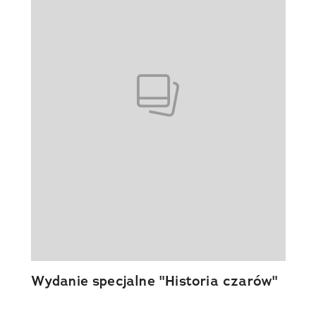
Wydanie specjalne "Historia czarów"