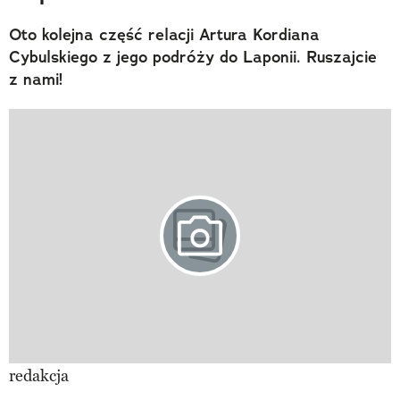
Oto kolejna część relacji Artura Kordiana
Cybulskiego z jego podróży do Laponii. Ruszajcie
z nami!
redakcja