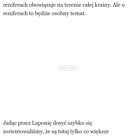
reniferach obowiązuje na terenie całej krainy. Ale o
reniferach to będzie osobny temat.
Jadąc przez Laponię dosyć szybko się
zorientowaliśmy, że są tutaj tylko co większe