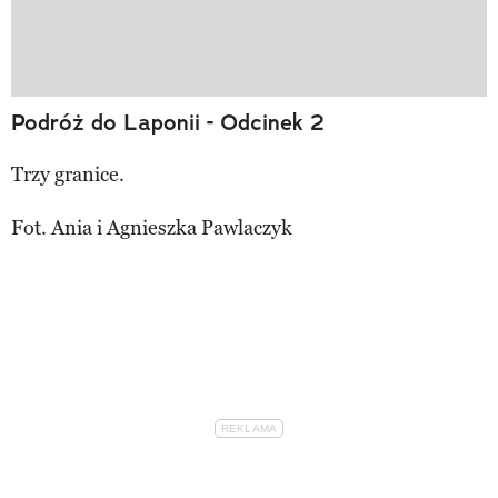
Podróż do Laponii - Odcinek 2
Trzy granice.
Fot. Ania i Agnieszka Pawlaczyk