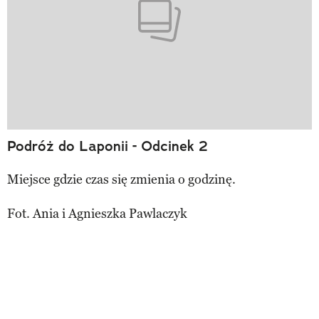
Podróż do Laponii - Odcinek 2
Miejsce gdzie czas się zmienia o godzinę.
Fot. Ania i Agnieszka Pawlaczyk