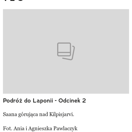
Podróż do Laponii - Odcinek 2
Saana górująca nad Kilpisjarvi.
Fot. Ania i Agnieszka Pawlaczyk