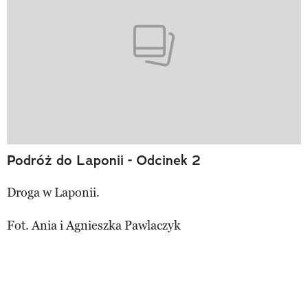
Podróż do Laponii - Odcinek 2
Droga w Laponii.
Fot. Ania i Agnieszka Pawlaczyk