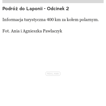
Podróż do Laponii - Odcinek 2
Informacja turystyczna 400 km za kołem polarnym.
Fot. Ania i Agnieszka Pawlaczyk