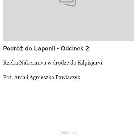
Podróż do Laponii - Odcinek 2
Rzeka Nakeriniva w drodze do Kilpisjarvi.
Fot. Ania i Agnieszka Pawlaczyk