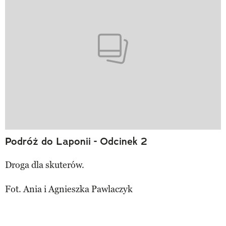
Podróż do Laponii - Odcinek 2
Droga dla skuterów.
Fot. Ania i Agnieszka Pawlaczyk