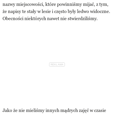
nazwy miejscowości, które powinniśmy mijać, z tym,
że napisy te stały w lesie i często były ledwo widoczne.
Obecności niektórych nawet nie stwierdziliśmy.
Jako że nie mieliśmy innych mądrych zajęć w czasie