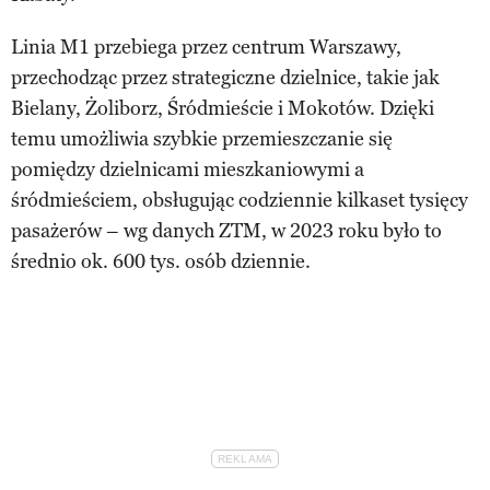
Linia M1 przebiega przez centrum Warszawy,
przechodząc przez strategiczne dzielnice, takie jak
Bielany, Żoliborz, Śródmieście i Mokotów. Dzięki
temu umożliwia szybkie przemieszczanie się
pomiędzy dzielnicami mieszkaniowymi a
śródmieściem, obsługując codziennie kilkaset tysięcy
pasażerów – wg danych ZTM, w 2023 roku było to
średnio ok. 600 tys. osób dziennie.