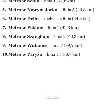
Metro w Seulu
– linia 1 (47,6 km)
Metro w Nowym Jorku
— linia A (44,8 km)
Metro w Delhi
— niebieska linia (44,3 km)
Metro w Pekinie
– linia 1 (42,3 km)
Metro w Szanghaju
– linia 2 (40,3 km)
Metro w Wuhanie
– linia 7 (39,9 km)
Metro w Paryżu
– linia 13 (38,7 km)