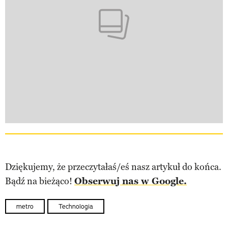
Dziękujemy, że przeczytałaś/eś nasz artykuł do końca.
Bądź na bieżąco!
Obserwuj nas w Google.
metro
Technologia