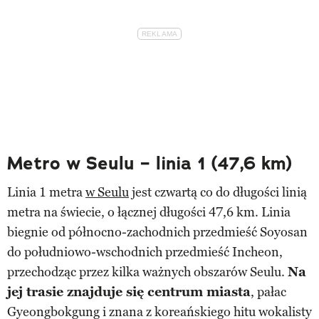
Metro w Seulu – linia 1 (47,6 km)
Linia 1 metra
w Seulu
jest czwartą co do długości linią
metra na świecie, o łącznej długości 47,6 km. Linia
biegnie od północno-zachodnich przedmieść Soyosan
do południowo-wschodnich przedmieść Incheon,
przechodząc przez kilka ważnych obszarów Seulu.
Na
jej trasie znajduje się centrum miasta
, pałac
Gyeongbokgung i znana z koreańskiego hitu wokalisty