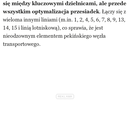
się między kluczowymi dzielnicami, ale przede
wszystkim optymalizacja przesiadek
. Łączy się z
wieloma innymi liniami (m.in. 1, 2, 4, 5, 6, 7, 8, 9, 13,
14, 15 i linią lotniskową), co sprawia, że jest
nieodzownym elementem pekińskiego węzła
transportowego.