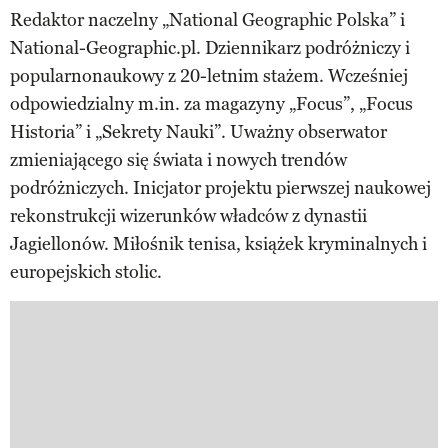
Redaktor naczelny „National Geographic Polska” i
National-Geographic.pl. Dziennikarz podróżniczy i
popularnonaukowy z 20-letnim stażem. Wcześniej
odpowiedzialny m.in. za magazyny „Focus”, „Focus
Historia” i „Sekrety Nauki”. Uważny obserwator
zmieniającego się świata i nowych trendów
podróżniczych. Inicjator projektu pierwszej naukowej
rekonstrukcji wizerunków władców z dynastii
Jagiellonów. Miłośnik tenisa, książek kryminalnych i
europejskich stolic.