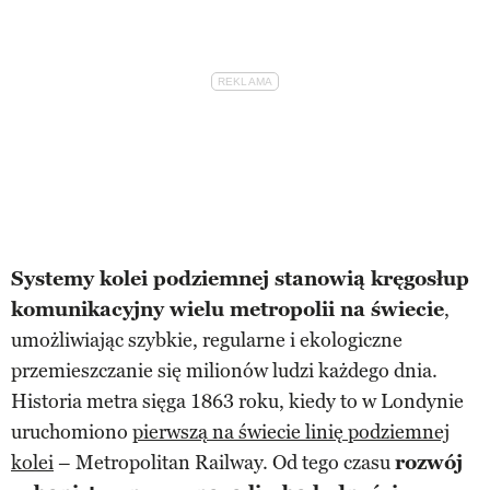
Systemy kolei podziemnej stanowią kręgosłup
komunikacyjny wielu metropolii na świecie
,
umożliwiając szybkie, regularne i ekologiczne
przemieszczanie się milionów ludzi każdego dnia.
Historia metra sięga 1863 roku, kiedy to w Londynie
uruchomiono
pierwszą na świecie linię podziemnej
kolei
– Metropolitan Railway. Od tego czasu
rozwój