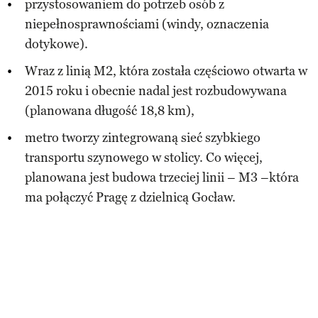
przystosowaniem do potrzeb osób z
niepełnosprawnościami (windy, oznaczenia
dotykowe).
Wraz z linią M2, która została częściowo otwarta w
2015 roku i obecnie nadal jest rozbudowywana
(planowana długość 18,8 km),
metro tworzy zintegrowaną sieć szybkiego
transportu szynowego w stolicy. Co więcej,
planowana jest budowa trzeciej linii – M3 –która
ma połączyć Pragę z dzielnicą Gocław.