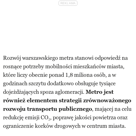
Rozwój warszawskiego metra stanowi odpowiedź na
rosnące potrzeby mobilności mieszkańców miasta,
które liczy obecnie ponad 1,8 miliona osób, a w
godzinach szczytu dodatkowo obsługuje tysiące
dojeżdżających spoza aglomeracji.
Metro jest
również elementem strategii zrównoważonego
rozwoju transportu publicznego
, mającej na celu
redukcję emisji CO₂, poprawę jakości powietrza oraz
ograniczenie korków drogowych w centrum miasta.