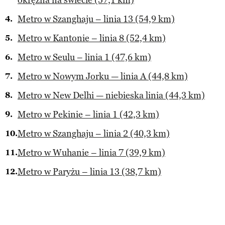
Metro w Szanghaju – linia 13 (54,9 km)
Metro w Kantonie – linia 8 (52,4 km)
Metro w Seulu – linia 1 (47,6 km)
Metro w Nowym Jorku — linia A (44,8 km)
Metro w New Delhi — niebieska linia (44,3 km)
Metro w Pekinie – linia 1 (42,3 km)
Metro w Szanghaju – linia 2 (40,3 km)
Metro w Wuhanie – linia 7 (39,9 km)
Metro w Paryżu – linia 13 (38,7 km)