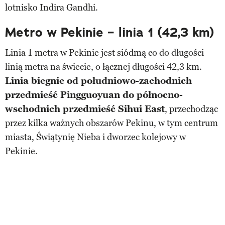
lotnisko Indira Gandhi.
Metro w Pekinie – linia 1 (42,3 km)
Linia 1 metra w Pekinie jest siódmą co do długości
linią metra na świecie, o łącznej długości 42,3 km.
Linia biegnie od południowo-zachodnich
przedmieść Pingguoyuan do północno-
wschodnich przedmieść Sihui East
, przechodząc
przez kilka ważnych obszarów Pekinu, w tym centrum
miasta, Świątynię Nieba i dworzec kolejowy w
Pekinie.