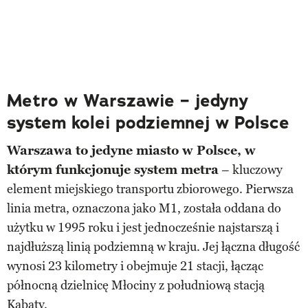
Metro w Warszawie – jedyny
system kolei podziemnej w Polsce
Warszawa to jedyne miasto w Polsce, w
którym funkcjonuje system metra
– kluczowy
element miejskiego transportu zbiorowego. Pierwsza
linia metra, oznaczona jako M1, została oddana do
użytku w 1995 roku i jest jednocześnie najstarszą i
najdłuższą linią podziemną w kraju. Jej łączna długość
wynosi 23 kilometry i obejmuje 21 stacji, łącząc
północną dzielnicę Młociny z południową stacją
Kabaty.