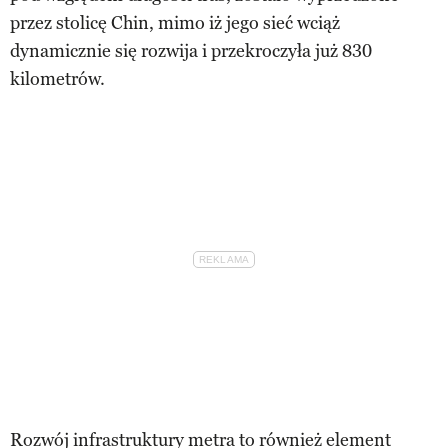
przez stolicę Chin, mimo iż jego sieć wciąż
dynamicznie się rozwija i przekroczyła już 830
kilometrów.
Rozwój infrastruktury metra to również element