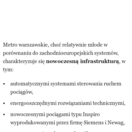
Metro warszawskie, choć relatywnie młode w
porównaniu do zachodnioeuropejskich systemów,
charakteryzuje się
nowoczesną infrastrukturą
, w
tym:
automatycznymi systemami sterowania ruchem
pociągów,
energooszczędnymi rozwiązaniami technicznymi,
nowoczesnymi pociągami typu Inspiro
wyprodukowanymi przez firmę Siemens i Newag,