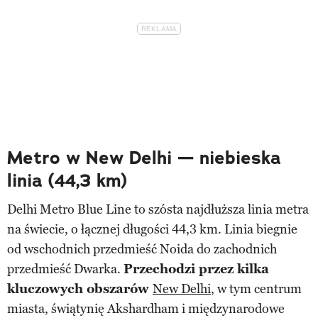
Metro w New Delhi — niebieska
linia (44,3 km)
Delhi Metro Blue Line to szósta najdłuższa linia metra
na świecie, o łącznej długości 44,3 km. Linia biegnie
od wschodnich przedmieść Noida do zachodnich
przedmieść Dwarka.
Przechodzi przez kilka
kluczowych obszarów
New Delhi
, w tym centrum
miasta, świątynię Akshardham i międzynarodowe