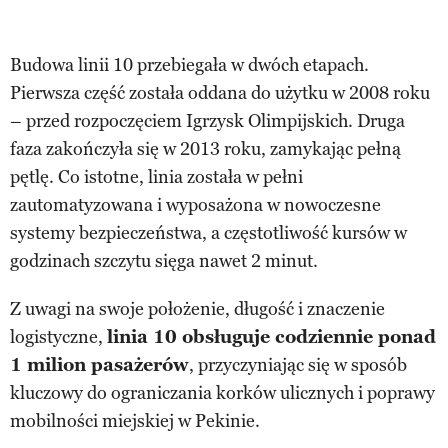
Budowa linii 10 przebiegała w dwóch etapach.
Pierwsza część została oddana do użytku w 2008 roku
– przed rozpoczęciem Igrzysk Olimpijskich. Druga
faza zakończyła się w 2013 roku, zamykając pełną
pętlę. Co istotne, linia została w pełni
zautomatyzowana i wyposażona w nowoczesne
systemy bezpieczeństwa, a częstotliwość kursów w
godzinach szczytu sięga nawet 2 minut.
Z uwagi na swoje położenie, długość i znaczenie
logistyczne,
linia 10 obsługuje codziennie ponad
1 milion pasażerów
, przyczyniając się w sposób
kluczowy do ograniczania korków ulicznych i poprawy
mobilności miejskiej w Pekinie.