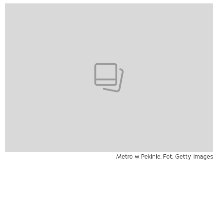
Metro w Pekinie.
Fot. Getty Images