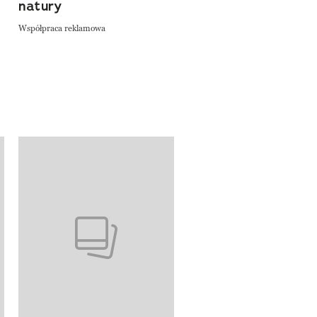
natury
Współpraca reklamowa