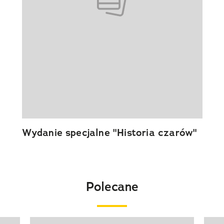
Wydanie specjalne "Historia czarów"
Polecane