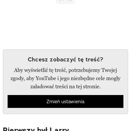
Chcesz zobaczyć tę treść?
Aby wyświetlić tę treść, potrzebujemy Twojej
zgody, aby YouTube i jego niezbędne cele mogły
załadować treści na tej stronie.
Zmień ustawienia
Pierwszy był Larry