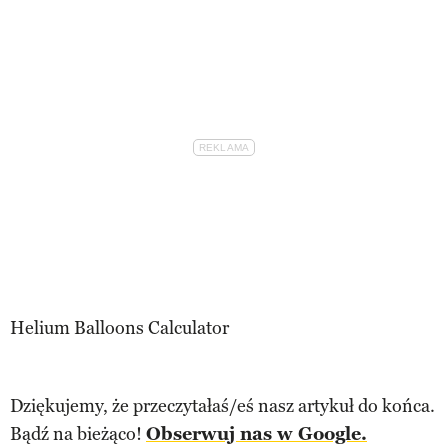
Helium Balloons Calculator
Dziękujemy, że przeczytałaś/eś nasz artykuł do końca.
Bądź na bieżąco!
Obserwuj nas w Google.