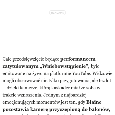
Całe przedsięwzięcie będące
performancem
zatytułowanym „Wniebowstąpienie”,
było
emitowane na żywo na platformie YouTube. Widzowie
mogli obserwować nie tylko przygotowania, ale też lot
– dzięki kamerze, którą kaskader miał ze sobą w
trakcie wznoszenia. Jednym z najbardziej
emocjonujących momentów jest ten, gdy
Blaine
pozostawia kamerę przyczepioną do balonów,