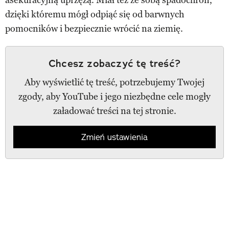
dzięki któremu mógł odpiąć się od barwnych
pomocników i bezpiecznie wrócić na ziemię.
Chcesz zobaczyć tę treść?
Aby wyświetlić tę treść, potrzebujemy Twojej
zgody, aby YouTube i jego niezbędne cele mogły
załadować treści na tej stronie.
Zmień ustawienia