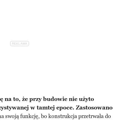
 na to, że przy budowie nie użyto
ystywanej w tamtej epoce. Zastosowano
na swoją funkcję, bo konstrukcja przetrwała do