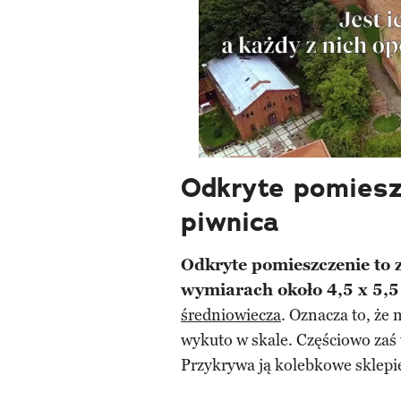
Odkryte pomiesz
piwnica
Odkryte pomieszczenie to
wymiarach około 4,5 x 5,5
średniowiecza
. Oznacza to, że 
wykuto w skale. Częściowo zaś
Przykrywa ją kolebkowe sklepi