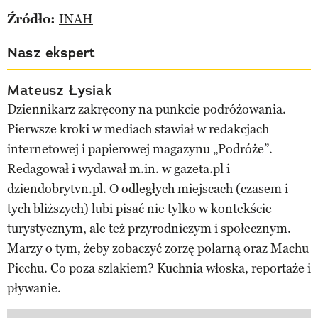
Źródło:
INAH
Nasz ekspert
Mateusz Łysiak
Dziennikarz zakręcony na punkcie podróżowania.
Pierwsze kroki w mediach stawiał w redakcjach
internetowej i papierowej magazynu „Podróże”.
Redagował i wydawał m.in. w gazeta.pl i
dziendobrytvn.pl. O odległych miejscach (czasem i
tych bliższych) lubi pisać nie tylko w kontekście
turystycznym, ale też przyrodniczym i społecznym.
Marzy o tym, żeby zobaczyć zorzę polarną oraz Machu
Picchu. Co poza szlakiem? Kuchnia włoska, reportaże i
pływanie.