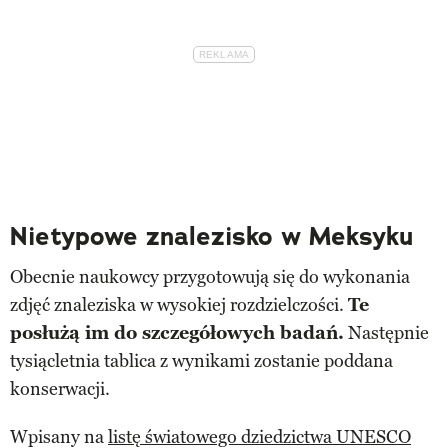
Nietypowe znalezisko w Meksyku
Obecnie naukowcy przygotowują się do wykonania
zdjęć znaleziska w wysokiej rozdzielczości.
Te
posłużą im do szczegółowych badań.
Następnie
tysiącletnia tablica z wynikami zostanie poddana
konserwacji.
Wpisany na
listę światowego dziedzictwa UNESCO