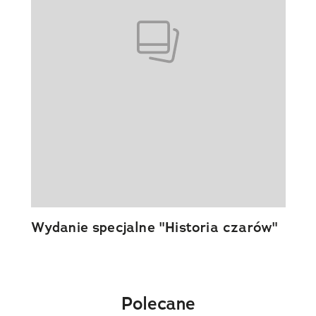
Wydanie specjalne "Historia czarów"
Polecane