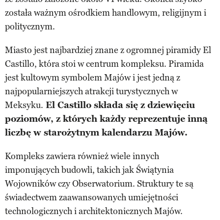
została ważnym ośrodkiem handlowym, religijnym i
politycznym.
Miasto jest najbardziej znane z ogromnej piramidy El
Castillo, która stoi w centrum kompleksu. Piramida
jest kultowym symbolem Majów i jest jedną z
najpopularniejszych atrakcji turystycznych w
Meksyku.
El Castillo składa się z dziewięciu
poziomów, z których każdy reprezentuje inną
liczbę w starożytnym kalendarzu Majów.
Kompleks zawiera również wiele innych
imponujących budowli, takich jak Świątynia
Wojowników czy Obserwatorium. Struktury te są
świadectwem zaawansowanych umiejętności
technologicznych i architektonicznych Majów.