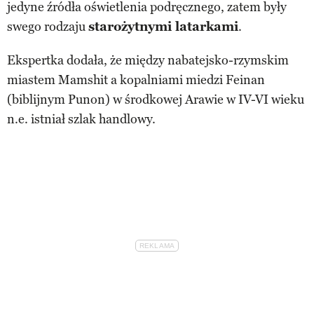
jedyne źródła oświetlenia podręcznego, zatem były
swego rodzaju
starożytnymi latarkami
.
Ekspertka dodała, że między nabatejsko-rzymskim
miastem Mamshit a kopalniami miedzi Feinan
(biblijnym Punon) w środkowej Arawie w IV-VI wieku
n.e. istniał szlak handlowy.