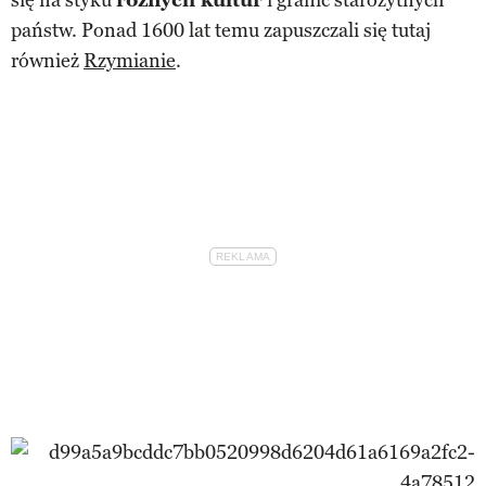
państw. Ponad 1600 lat temu zapuszczali się tutaj
również
Rzymianie
.