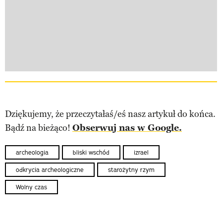
Dziękujemy, że przeczytałaś/eś nasz artykuł do końca.
Bądź na bieżąco!
Obserwuj nas w Google.
archeologia
bliski wschód
izrael
odkrycia archeologiczne
starożytny rzym
Wolny czas