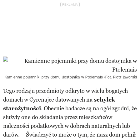
Kamienne pojemniki przy domu dostojnika w Ptolemais
/Fot. Piotr Jaworski
Tego rodzaju przedmioty odkryto w wielu bogatych
domach w Cyrenajce datowanych na
schyłek
starożytności
. Obecnie badacze są na ogół zgodni, że
służyły one do składania przez mieszkańców
należności podatkowych w dobrach naturalnych lub
darów. – Świadczyć to może o tym, że nasz dom pełnił