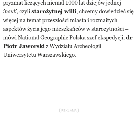
pryzmat liczących niemal 1000 lat dziejów jednej
, czyli
starożytnej willi
, chcemy dowiedzieć się
insuli
więcej na temat przeszłości miasta i rozmaitych
aspektów życia jego mieszkańców w starożytności –
mówi National Geographic Polska szef ekspedycji,
dr
Piotr Jaworski
z Wydziału Archeologii
Uniwersytetu Warszawskiego.