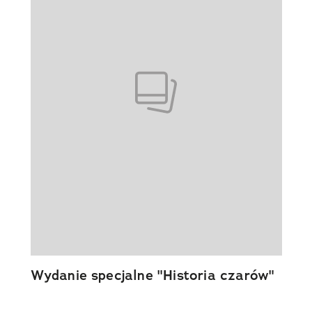
Wydanie specjalne "Historia czarów"